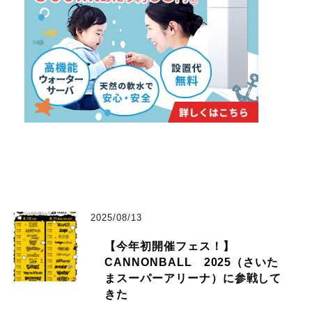
2025/08/13
【今年初開催フェス！】
CANNONBALL 2025（さいた
まスーパーアリーナ）に参戦して
きた