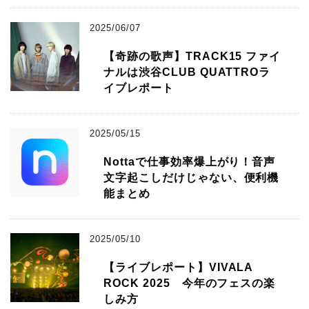
2025/06/07
【奇跡の歌声】TRACK15 ファイ
ナルは渋谷CLUB QUATTROラ
イブレポート
2025/05/15
Nottaで仕事効率爆上がり！音声
文字起こしだけじゃない、便利機
能まとめ
2025/05/10
【ライブレポート】VIVALA
ROCK 2025 今年のフェスの楽
しみ方