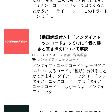
だろ… 今回はこんな疑問を解消します。
ドミナントコードとセットで出てくるこ
とが多い「トライトーン」 このトライト
ーンは「 …
【動画解説付き】「ノンダイアト
ニックコード」ってなに？音の響
きと置き換えについて解説
2024/01/13
-
音楽
,
音楽理論
ノンダイアトニックコード
ノンダイアトニックコードとは 一般的に
世の中にあるコードは2種類に分けること
ができます。 ダイアトニックコード ノン
ダイアトニックコード 一つは「ダイアト
ニックコード」、もう一つは「ノンダイ
アトニック …