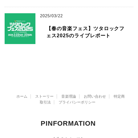
2025/03/22
【春の音楽フェス】ツタロックフ
ェス2025のライブレポート
ホーム
ストーリー
音楽理論
お問い合わせ
特定商
取引法
プライバシーポリシー
PINFORMATION