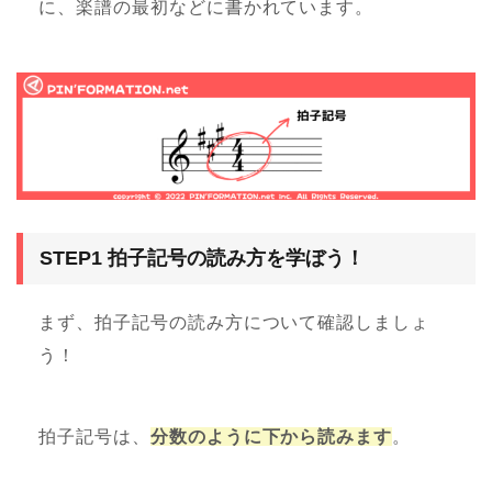
に、楽譜の最初などに書かれています。
STEP1 拍子記号の読み方を学ぼう！
まず、拍子記号の読み方について確認しましょ
う！
拍子記号は、
分数のように下から読みます
。