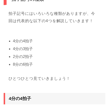
拍子記号にはいろいろな種類がありますが、今
回は代表的な以下の4つを解説していきます！
4分の4拍子
4分の3拍子
2分の2拍子
8分の6拍子
ひとつひとつ見ていきましょう！
4分の4拍子