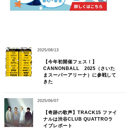
2025/08/13
【今年初開催フェス！】
CANNONBALL 2025（さいた
まスーパーアリーナ）に参戦して
きた
2025/06/07
【奇跡の歌声】TRACK15 ファイ
ナルは渋谷CLUB QUATTROラ
イブレポート