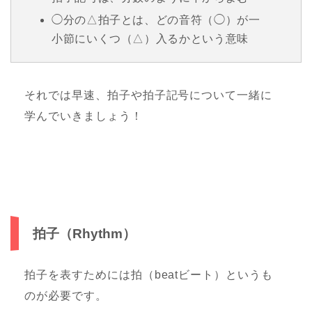
◯分の△拍子とは、どの音符（◯）が一
小節にいくつ（△）入るかという意味
それでは早速、拍子や拍子記号について一緒に
学んでいきましょう！
拍子（Rhythm）
拍子を表すためには拍（beatビート）というも
のが必要です。