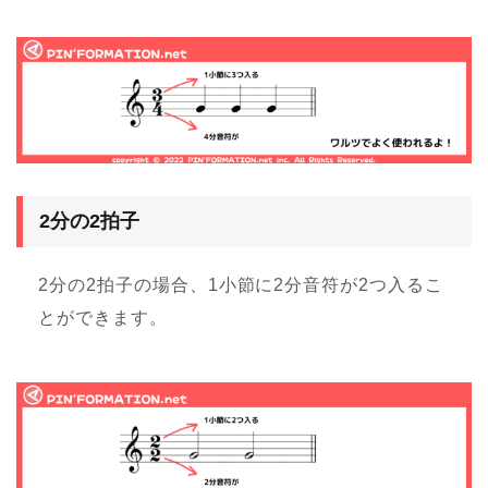
2分の2拍子
2分の2拍子の場合、1小節に2分音符が2つ入るこ
とができます。