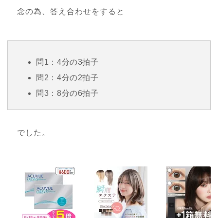
念の為、答え合わせをすると
問1：4分の3拍子
問2：4分の2拍子
問3：8分の6拍子
でした。