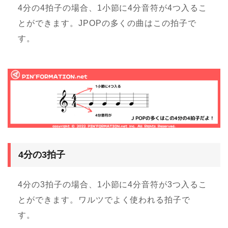
4分の4拍子の場合、1小節に4分音符が4つ入るこ
とができます。JPOPの多くの曲はこの拍子で
す。
4分の3拍子
4分の3拍子の場合、1小節に4分音符が3つ入るこ
とができます。ワルツでよく使われる拍子で
す。