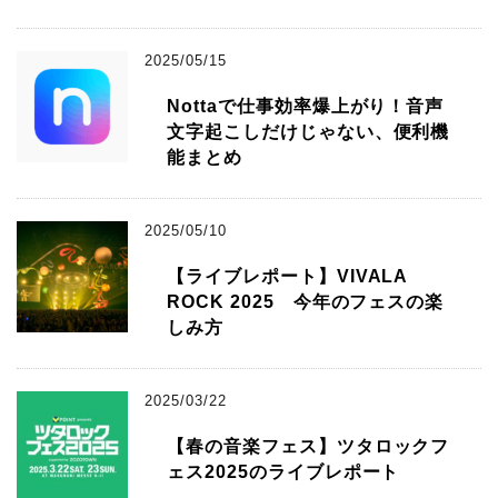
2025/05/15
Nottaで仕事効率爆上がり！音声
文字起こしだけじゃない、便利機
能まとめ
2025/05/10
【ライブレポート】VIVALA
ROCK 2025 今年のフェスの楽
しみ方
2025/03/22
【春の音楽フェス】ツタロックフ
ェス2025のライブレポート