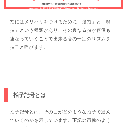
拍にはメリハリをつけるために「強拍」と「弱
拍」という種類があり、その異なる拍が何個も
連なっていくことで出来る音の一定のリズムを
拍子と呼びます。
拍子記号とは
拍子記号とは、その曲がどのような拍子で進ん
でいくのかを示しています。下記の画像のよう