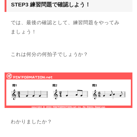
STEP3 練習問題で確認しよう！
では、最後の確認として、練習問題をやってみ
ましょう！
これは何分の何拍子でしょうか？
わかりましたか？