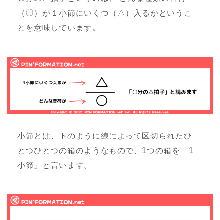
（◯）が１小節にいくつ（△）入るかというこ
とを意味しています。
小節とは、下のように線によって区切られたひ
とつひとつの箱のようなもので、1つの箱を「1
小節」と言います。