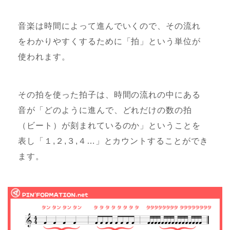
音楽は時間によって進んでいくので、その流れ
をわかりやすくするために「拍」という単位が
使われます。
その拍を使った拍子は、時間の流れの中にある
音が「どのように進んで、どれだけの数の拍
（ビート）が刻まれているのか」ということを
表し「１,２,３,４…」とカウントすることができ
ます。