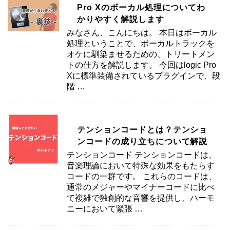
Pro Xのボーカル処理についてわ
かりやすく解説します
みなさん、こんにちは。 本日はボーカル
処理ということで、ボーカルトラックを
オケに馴染ませるための、トリートメン
トの仕方を解説します。 今回はlogic Pro
Xに標準装備されているプラグインで、段
階 …
テンションコードとは？テンショ
ンコードの成り立ちについて解説
テンションコード テンションコードは、
音楽理論において特殊な効果をもたらす
コードの一群です。 これらのコードは、
通常のメジャーやマイナーコードに比べ
て複雑で独創的な音響を提供し、ハーモ
ニーにおいて緊張 …