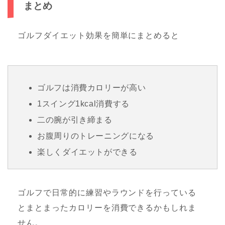
まとめ
ゴルフダイエット効果を簡単にまとめると
ゴルフは消費カロリーが高い
1スイング1kcal消費する
二の腕が引き締まる
お腹周りのトレーニングになる
楽しくダイエットができる
ゴルフで日常的に練習やラウンドを行っている
とまとまったカロリーを消費できるかもしれま
せん。