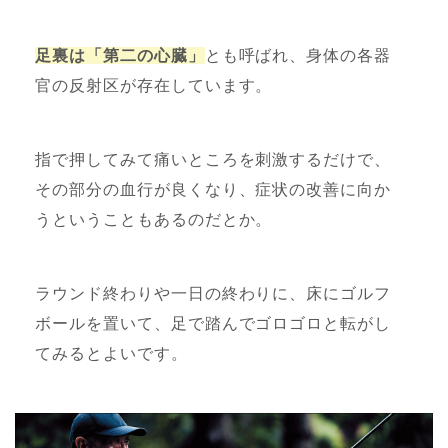
足裏は「第二の心臓」
とも呼ばれ、身体の各器
官の反射区が存在しています。
指で押してみて痛いところを刺激するだけで、
その部分の血行が良くなり、症状の改善に向か
うということもあるのだとか。
ラウンド終わりや一日の終わりに、床にゴルフ
ボールを置いて、足で踏んでゴロゴロと転がし
てみるとよいです。