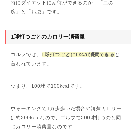
特にダイエットに期待ができるのが、「二の
腕」と「お腹」です。
1球打つごとのカロリー消費量
ゴルフでは、
1球打つごとに1kcal消費できる
と
言われています。
つまり、100球で100kcalです。
ウォーキングで1万歩歩いた場合の消費カロリー
は約300kcalなので、ゴルフで300球打つのと同
じカロリー消費量なのです。