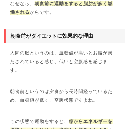
なぜなら、
朝食前に運動をすると脂肪が多く燃
焼される
からです。
朝食前がダイエットに効果的な理由
人間の脳というのは、血糖値が高いとお腹が満
たされていると感じ、低いと空腹感を感じま
す。
朝食前というのは夕食から長時間経っているた
め、血糖値が低く、空腹状態ですよね。
この状態で運動をすると、
糖からエネルギーを