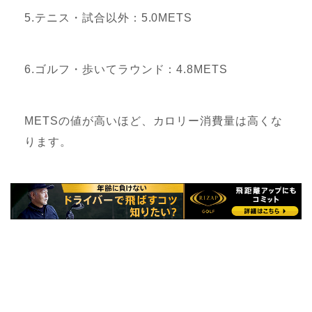
5.テニス・試合以外：5.0METS
6.ゴルフ・歩いてラウンド：4.8METS
METSの値が高いほど、カロリー消費量は高くな
ります。