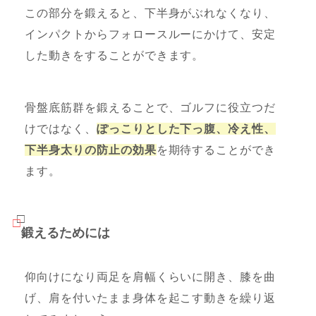
この部分を鍛えると、下半身がぶれなくなり、
インパクトからフォロースルーにかけて、安定
した動きをすることができます。
骨盤底筋群を鍛えることで、ゴルフに役立つだ
けではなく、
ぽっこりとした下っ腹、冷え性、
下半身太りの防止の効果
を期待することができ
ます。
鍛えるためには
仰向けになり両足を肩幅くらいに開き、膝を曲
げ、肩を付いたまま身体を起こす動きを繰り返