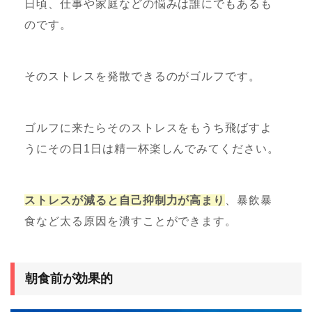
日頃、仕事や家庭などの悩みは誰にでもあるも
のです。
そのストレスを発散できるのがゴルフです。
ゴルフに来たらそのストレスをもうち飛ばすよ
うにその日1日は精一杯楽しんでみてください。
ストレスが減ると自己抑制力が高まり
、暴飲暴
食など太る原因を潰すことができます。
朝食前が効果的