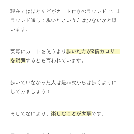
現在ではほとんどがカート付きのラウンドで、1
ラウンド通して歩いたという方は少ないかと思
います。
実際にカートを使うより
歩いた方が2倍カロリー
を消費
するとも言われています。
歩いていなかった人は是非次からは歩くように
してみましょう！
そしてなにより、
楽しむことが大事
です。