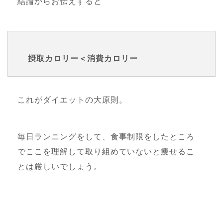
結論からお伝えすると
摂取カロリー＜消費カロリー
これがダイエットの大原則。
毎日ランニングをして、食事制限をしたところ
でここを理解して取り組めていないと痩せるこ
とは厳しいでしょう。