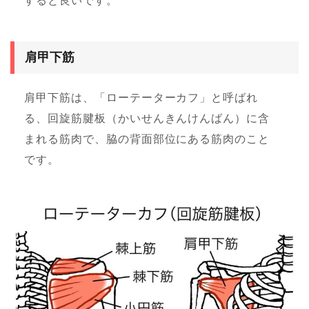
すると良いです。
肩甲下筋
肩甲下筋は、「ローテーターカフ」と呼ばれ
る、回旋筋腱板（かいせんきんけんばん）に含
まれる筋肉で、脇の背面部位にある筋肉のこと
です。