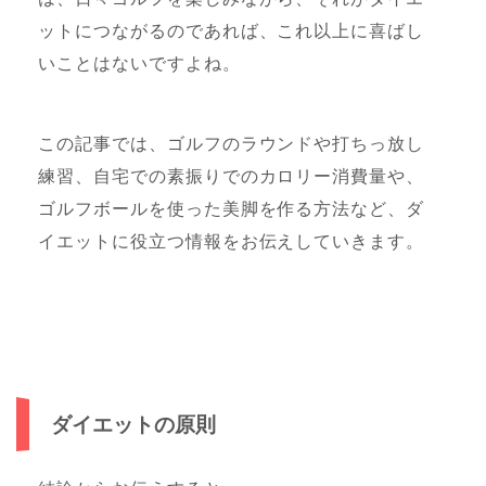
ットにつながるのであれば、これ以上に喜ばし
いことはないですよね。
この記事では、ゴルフのラウンドや打ちっ放し
練習、自宅での素振りでのカロリー消費量や、
ゴルフボールを使った美脚を作る方法など、ダ
イエットに役立つ情報をお伝えしていきます。
ダイエットの原則