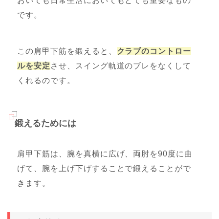
おいても日常生活においてもとても重要なもの
です。
この肩甲下筋を鍛えると、
クラブのコントロー
ルを安定
させ、スイング軌道のブレをなくして
くれるのです。
鍛えるためには
肩甲下筋は、腕を真横に広げ、両肘を90度に曲
げて、腕を上げ下げすることで鍛えることがで
きます。