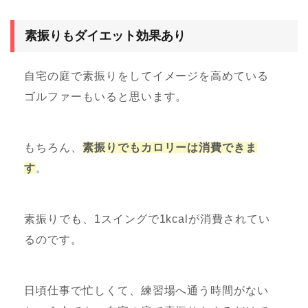
素振りもダイエット効果あり
自宅の庭で素振りをしてイメージを高めている
ゴルファーもいると思います。
もちろん、
素振りでもカロリーは消費できま
す
。
素振りでも、1スイングで1kcalが消費されてい
るのです。
日頃仕事で忙しくて、練習場へ通う時間がない