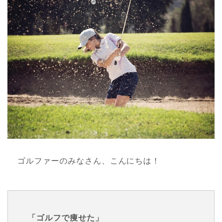
ゴルファーのみなさん、こんにちは！
「ゴルフで痩せた」