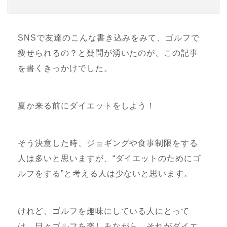
SNSで友達のこんな書き込みをみて、ゴルフで
痩せられるの？と疑問が湧いたのが、この記事
を書くきっかけでした。
夏か来る前にダイエットをしよう！
そう決意した時、ジョギングや食事制限をする
人は多いと思いますが、“ダイエットのためにゴ
ルフをする”と考える人は少ないと思います。
けれど、ゴルフを趣味にしている人にとって
は、日々ゴルフを楽しみながら、それがダイエ