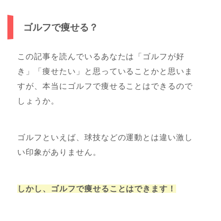
ゴルフで痩せる？
この記事を読んでいるあなたは「ゴルフが好
き」「痩せたい」と思っていることかと思いま
すが、本当にゴルフで痩せることはできるので
しょうか。
ゴルフといえば、球技などの運動とは違い激し
い印象がありません。
しかし、ゴルフで痩せることはできます！