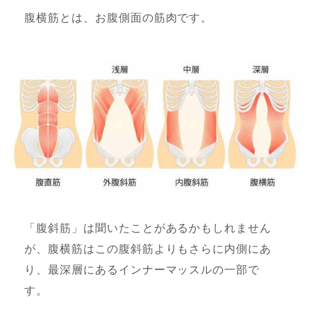
腹横筋とは、お腹側面の筋肉です。
「腹斜筋」は聞いたことがあるかもしれません
が、腹横筋はこの腹斜筋よりもさらに内側にあ
り、最深層にあるインナーマッスルの一部で
す。