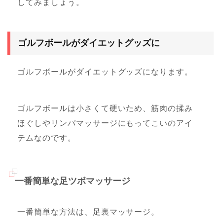
してみましょう。
ゴルフボールがダイエットグッズに
ゴルフボールがダイエットグッズになります。
ゴルフボールは小さくて硬いため、筋肉の揉み
ほぐしやリンパマッサージにもってこいのアイ
テムなのです。
一番簡単な足ツボマッサージ
一番簡単な方法は、足裏マッサージ。