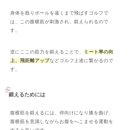
身体を捻りボールを遠くまで飛ばすゴルフで
は、この腹横筋が刺激され、鍛えられるので
す。
逆にここの筋力を鍛えることで、
ミート率の向
上、飛距離アップ
などゴルフ上達に繋がるので
す。
鍛えるためには
腹横筋を鍛えるには、仰向けになり膝を曲げ、
腹横筋を意識しながらお腹をへこませる運動を