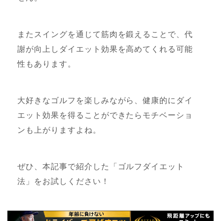
またスイングを通じて筋肉を鍛えることで、代
謝が向上しダイエット効果を高めてくれる可能
性もあります。
大好きなゴルフを楽しみながら、健康的にダイ
エット効果を得ることができたらモチベーショ
ンも上がりますよね。
ぜひ、本記事で紹介した「ゴルフダイエット
法」をお試しください！