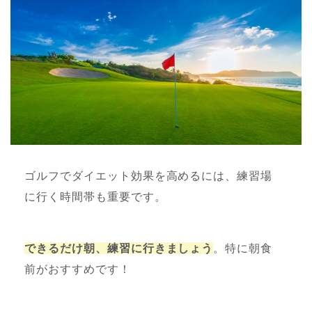
ゴルフでダイエット効果を高めるには、練習場
に行く時間帯も重要です。
できるだけ朝、練習に行きましょう
。特に朝食
前がおすすめです！