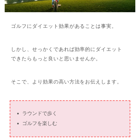
ゴルフにダイエット効果があることは事実。
しかし、せっかくであれば効率的にダイエット
できたらもっと良いと思いませんか。
そこで、より効果の高い方法をお伝えします。
ラウンドで歩く
ゴルフを楽しむ