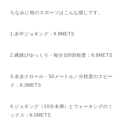
ちなみに他のスポーツはこんな感じです。
1.水中ジョギング：9.8METS
2.縄跳びゆっくり・毎分100回程度：8.8METS
3.水泳クロール・50メートル／分程度のスピー
ド：8.3METS
4.ジョギング（10分未満）とウォーキングのミ
ックス：6.0METS