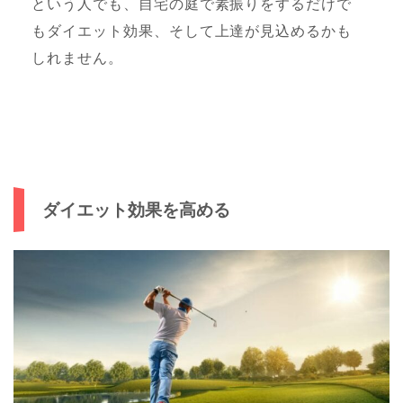
という人でも、自宅の庭で素振りをするだけで
もダイエット効果、そして上達が見込めるかも
しれません。
ダイエット効果を高める