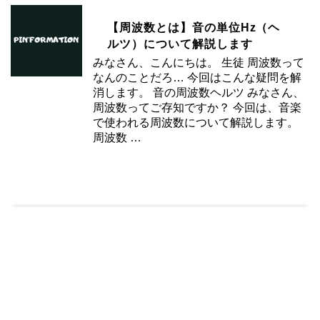
【周波数とは】音の単位Hz（ヘ
ルツ）について解説します
みなさん、こんにちは。 生徒 周波数って
なんのことだろ… 今回はこんな疑問を解
消します。 音の周波数ヘルツ みなさん、
周波数ってご存知ですか？ 今回は、音楽
で使われる周波数について解説します。
周波数 …