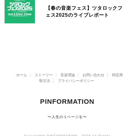
【春の音楽フェス】ツタロックフ
ェス2025のライブレポート
ホーム
ストーリー
音楽理論
お問い合わせ
特定商
取引法
プライバシーポリシー
PINFORMATION
〜人生の１ページを〜