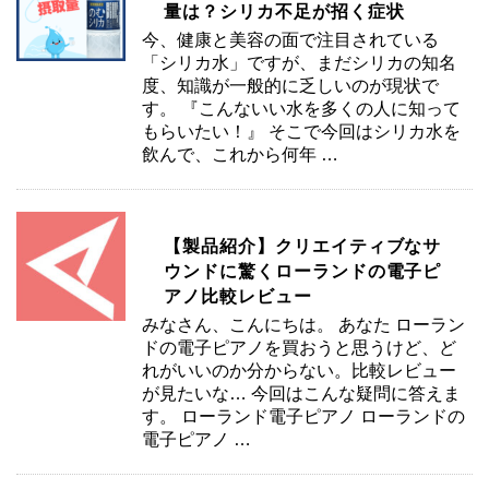
量は？シリカ不足が招く症状
今、健康と美容の面で注目されている
「シリカ水」ですが、まだシリカの知名
度、知識が一般的に乏しいのが現状で
す。 『こんないい水を多くの人に知って
もらいたい！』 そこで今回はシリカ水を
飲んで、これから何年 …
【製品紹介】クリエイティブなサ
ウンドに驚くローランドの電子ピ
アノ比較レビュー
みなさん、こんにちは。 あなた ローラン
ドの電子ピアノを買おうと思うけど、ど
れがいいのか分からない。比較レビュー
が見たいな… 今回はこんな疑問に答えま
す。 ローランド電子ピアノ ローランドの
電子ピアノ …