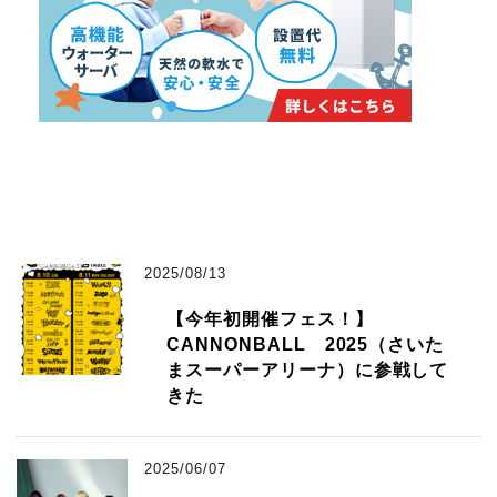
2025/08/13
【今年初開催フェス！】
CANNONBALL 2025（さいた
まスーパーアリーナ）に参戦して
きた
2025/06/07