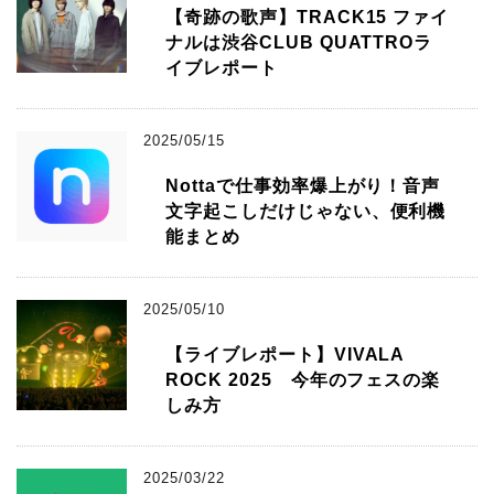
【奇跡の歌声】TRACK15 ファイ
ナルは渋谷CLUB QUATTROラ
イブレポート
2025/05/15
Nottaで仕事効率爆上がり！音声
文字起こしだけじゃない、便利機
能まとめ
2025/05/10
【ライブレポート】VIVALA
ROCK 2025 今年のフェスの楽
しみ方
2025/03/22