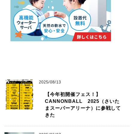
2025/08/13
【今年初開催フェス！】
CANNONBALL 2025（さいた
まスーパーアリーナ）に参戦して
きた