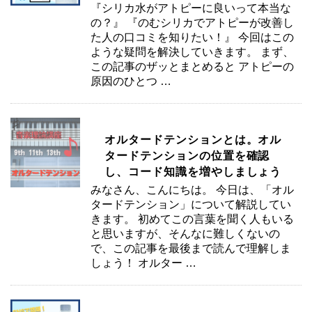
『シリカ水がアトピーに良いって本当な
の？』 『のむシリカでアトピーが改善し
た人の口コミを知りたい！』 今回はこの
ような疑問を解決していきます。 まず、
この記事のザッとまとめると アトピーの
原因のひとつ …
オルタードテンションとは。オル
タードテンションの位置を確認
し、コード知識を増やしましょう
みなさん、こんにちは。 今日は、「オル
タードテンション」について解説してい
きます。 初めてこの言葉を聞く人もいる
と思いますが、そんなに難しくないの
で、この記事を最後まで読んで理解しま
しょう！ オルター …