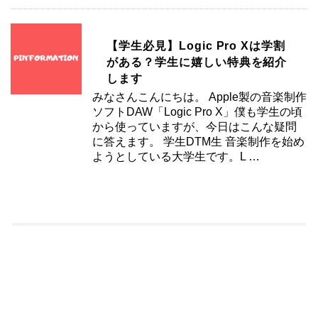
【学生必見】Logic Pro Xは学割
がある？学生に嬉しい特典を紹介
します
みなさんこんにちは。 Apple製の音楽制作
ソフトDAW「Logic Pro X」僕も学生の頃
から使っていますが、今日はこんな疑問
に答えます。 学生DTM生 音楽制作を始め
ようとしている大学生です。L …