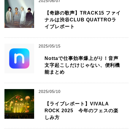
2025/06/07
【奇跡の歌声】TRACK15 ファイ
ナルは渋谷CLUB QUATTROラ
イブレポート
2025/05/15
Nottaで仕事効率爆上がり！音声
文字起こしだけじゃない、便利機
能まとめ
2025/05/10
【ライブレポート】VIVALA
ROCK 2025 今年のフェスの楽
しみ方