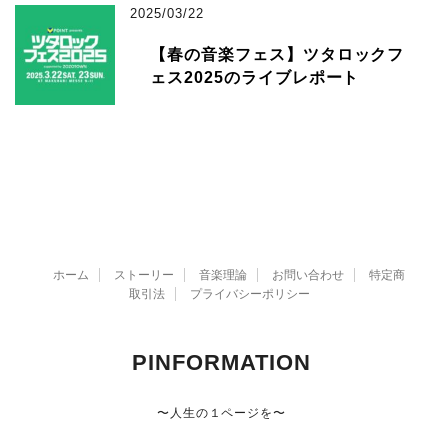
2025/03/22
【春の音楽フェス】ツタロックフ
ェス2025のライブレポート
ホーム
ストーリー
音楽理論
お問い合わせ
特定商
取引法
プライバシーポリシー
PINFORMATION
〜人生の１ページを〜