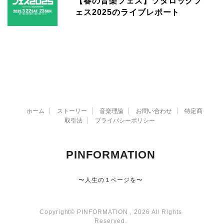
【春の音楽フェス】ツタロックフ
ェス2025のライブレポート
ホーム
ストーリー
音楽理論
お問い合わせ
特定商
取引法
プライバシーポリシー
PINFORMATION
〜人生の１ページを〜
Copyright© PINFORMATION , 2026 All Rights
Reserved.