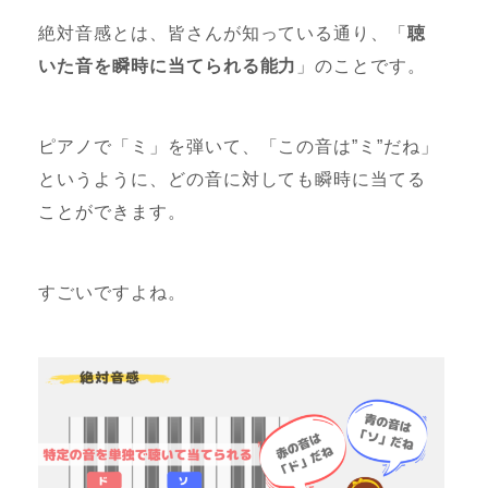
絶対音感とは、皆さんが知っている通り、「
聴
いた音を瞬時に当てられる能力
」のことです。
ピアノで「ミ」を弾いて、「この音は”ミ”だね」
というように、どの音に対しても瞬時に当てる
ことができます。
すごいですよね。