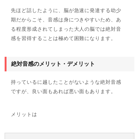
先ほど話したように、脳が急速に発達する幼少
期だからこそ、音感は身につきやすいため、あ
る程度形成されてしまった大人の脳では絶対音
感を習得することは極めて困難になります。
絶対音感のメリット・デメリット
持っているに越したことがないような絶対音感
ですが、良い面もあれば悪い面もあります。
メリットは