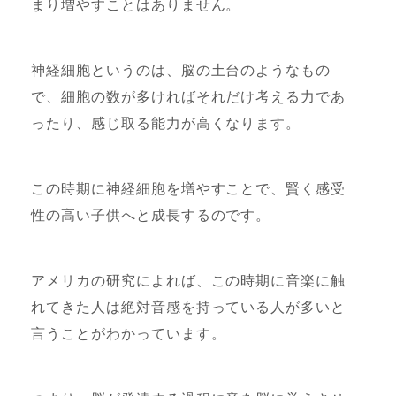
まり増やすことはありません。
神経細胞というのは、脳の土台のようなもの
で、細胞の数が多ければそれだけ考える力であ
ったり、感じ取る能力が高くなります。
この時期に神経細胞を増やすことで、賢く感受
性の高い子供へと成長するのです。
アメリカの研究によれば、この時期に音楽に触
れてきた人は絶対音感を持っている人が多いと
言うことがわかっています。