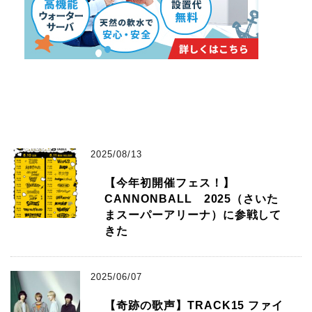
2025/08/13
【今年初開催フェス！】
CANNONBALL 2025（さいた
まスーパーアリーナ）に参戦して
きた
2025/06/07
【奇跡の歌声】TRACK15 ファイ