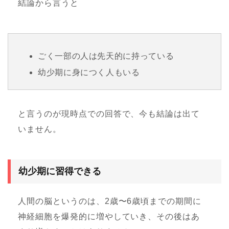
結論から言うと
ごく一部の人は先天的に持っている
幼少期に身につく人もいる
と言うのが現時点での回答で、今も結論は出て
いません。
幼少期に習得できる
人間の脳というのは、2歳〜6歳頃までの期間に
神経細胞を爆発的に増やしていき、その後はあ