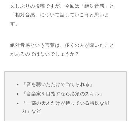
久しぶりの投稿ですが、今回は「絶対音感」と
「相対音感」について話していこうと思いま
す。
絶対音感という言葉は、多くの人が聞いたこと
があるのではないでしょうか？
「音を聴いただけで当てられる」
「音楽家を目指すなら必須のスキル」
「一部の天才だけが持っている特殊な能
力」など