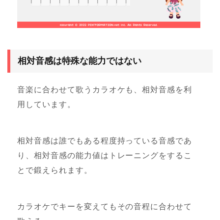
相対音感は特殊な能力ではない
音楽に合わせて歌うカラオケも、相対音感を利
用しています。
相対音感は誰でもある程度持っている音感であ
り、相対音感の能力値はトレーニングをするこ
とで鍛えられます。
カラオケでキーを変えてもその音程に合わせて