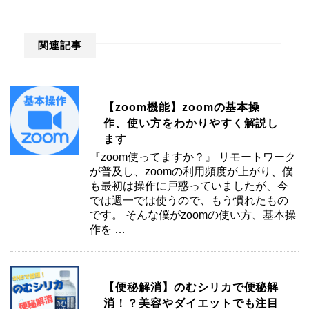
関連記事
【zoom機能】zoomの基本操
作、使い方をわかりやすく解説し
ます
『zoom使ってますか？』 リモートワーク
が普及し、zoomの利用頻度が上がり、僕
も最初は操作に戸惑っていましたが、今
では週一では使うので、もう慣れたもの
です。 そんな僕がzoomの使い方、基本操
作を …
【便秘解消】のむシリカで便秘解
消！？美容やダイエットでも注目