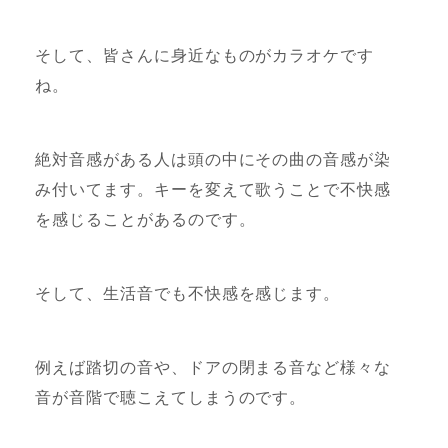
そして、皆さんに身近なものがカラオケです
ね。
絶対音感がある人は頭の中にその曲の音感が染
み付いてます。キーを変えて歌うことで不快感
を感じることがあるのです。
そして、生活音でも不快感を感じます。
例えば踏切の音や、ドアの閉まる音など様々な
音が音階で聴こえてしまうのです。