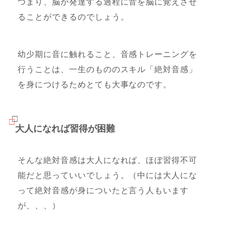
つまり、脳が発達する過程に音を脳に覚えさせ
ることができるのでしょう。
幼少期に音に触れること、音感トレーニングを
行うことは、一生のもののスキル「絶対音感」
を身につけるためとても大事なのです。
大人になれば習得が困難
そんな絶対音感は大人になれば、ほぼ習得不可
能だと思っていいでしょう。（中には大人にな
って絶対音感が身についたと言う人もいます
が、、、）