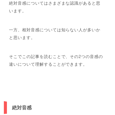
絶対音感についてはさまざまな認識があると思
います。
一方、相対音感については知らない人が多いか
と思います。
そこでこの記事を読むことで、その2つの音感の
違いについて理解することができます。
絶対音感