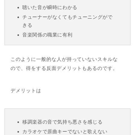
聴いた音が瞬時にわかる
チューナーがなくてもチューニングがで
きる
音楽関係の職業に有利
このように一般的な人が持っていないスキルな
ので、得をする反面デメリットもあるのです。
デメリットは
移調楽器の音で気持ち悪さを感じる
カラオケで原曲キーでないと歌えない