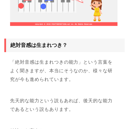
絶対音感は生まれつき？
「絶対音感は生まれつきの能力」という言葉を
よく聞きますが、本当にそうなのか、様々な研
究が今も進められています。
先天的な能力という説もあれば、後天的な能力
であるという説もあります。