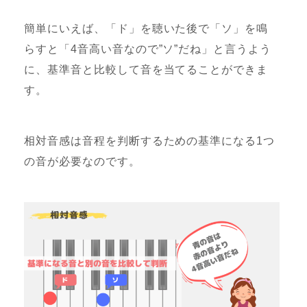
簡単にいえば、「ド」を聴いた後で「ソ」を鳴
らすと「4音高い音なので”ソ”だね」と言うよう
に、基準音と比較して音を当てることができま
す。
相対音感は音程を判断するための基準になる1つ
の音が必要なのです。