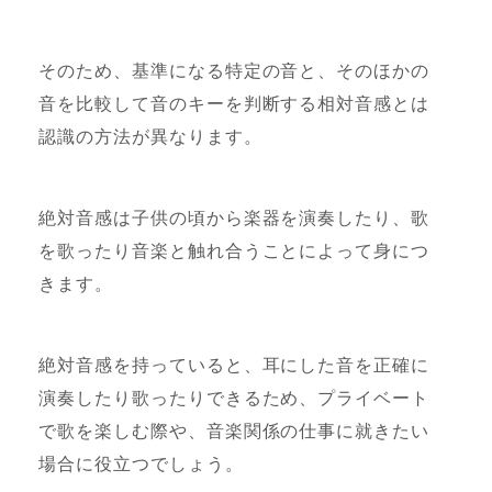
そのため、基準になる特定の音と、そのほかの
音を比較して音のキーを判断する相対音感とは
認識の方法が異なります。
絶対音感は子供の頃から楽器を演奏したり、歌
を歌ったり音楽と触れ合うことによって身につ
きます。
絶対音感を持っていると、耳にした音を正確に
演奏したり歌ったりできるため、プライベート
で歌を楽しむ際や、音楽関係の仕事に就きたい
場合に役立つでしょう。