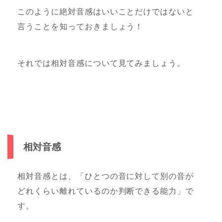
このように絶対音感はいいことだけではないと
言うことを知っておきましょう！
それでは相対音感について見てみましょう。
相対音感
相対音感とは、「ひとつの音に対して別の音が
どれくらい離れているのか判断できる能力」で
す。