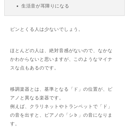
生活音が耳障りになる
ピンとくる人は少ないでしょう。
ほとんどの人は、絶対音感がないので、なかな
かわからないと思いますが、このようなマイナ
スな点もあるのです。
移調楽器とは、基準となる「ド」の位置が、ピ
アノと異なる楽器です。
例えば、クラリネットやトランペットで「ド」
の音を出すと、ピアノの「シ♭」の音になりま
す。