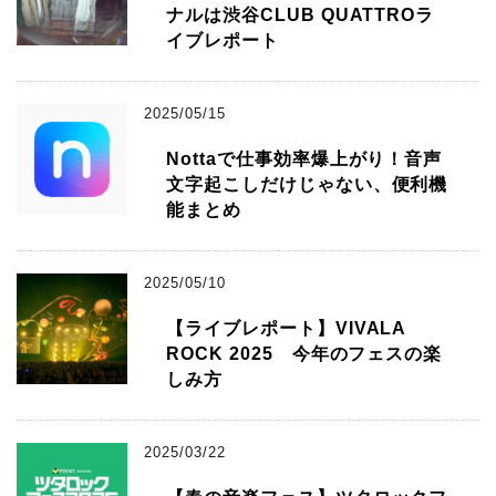
ナルは渋谷CLUB QUATTROラ
イブレポート
2025/05/15
Nottaで仕事効率爆上がり！音声
文字起こしだけじゃない、便利機
能まとめ
2025/05/10
【ライブレポート】VIVALA
ROCK 2025 今年のフェスの楽
しみ方
2025/03/22