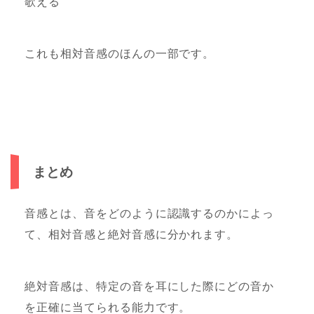
歌える
これも相対音感のほんの一部です。
まとめ
音感とは、音をどのように認識するのかによっ
て、相対音感と絶対音感に分かれます。
絶対音感は、特定の音を耳にした際にどの音か
を正確に当てられる能力です。