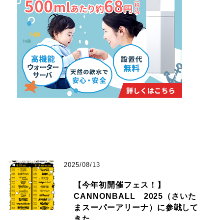
2025/08/13
【今年初開催フェス！】
CANNONBALL 2025（さいた
まスーパーアリーナ）に参戦して
きた