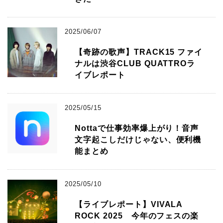
2025/06/07
【奇跡の歌声】TRACK15 ファイ
ナルは渋谷CLUB QUATTROラ
イブレポート
2025/05/15
Nottaで仕事効率爆上がり！音声
文字起こしだけじゃない、便利機
能まとめ
2025/05/10
【ライブレポート】VIVALA
ROCK 2025 今年のフェスの楽