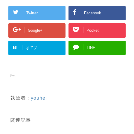
Twitter
Facebook
Google+
Pocket
B!
はてブ
LINE
-
執筆者：
youhei
関連記事