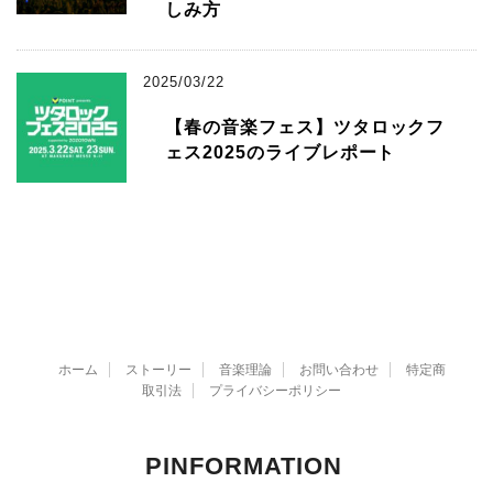
しみ方
2025/03/22
【春の音楽フェス】ツタロックフ
ェス2025のライブレポート
ホーム
ストーリー
音楽理論
お問い合わせ
特定商
取引法
プライバシーポリシー
PINFORMATION