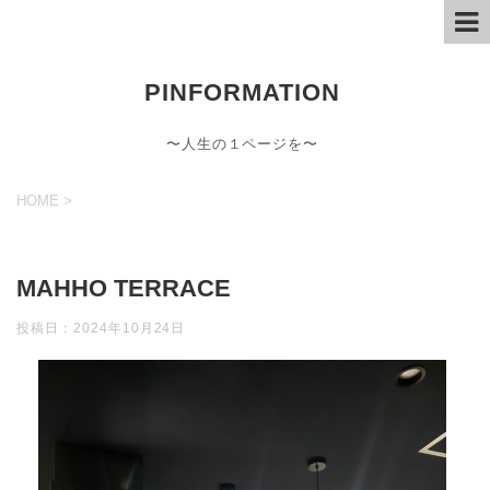
PINFORMATION
〜人生の１ページを〜
HOME
>
MAHHO TERRACE
投稿日：
2024年10月24日