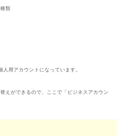
の種類
個人用アカウントになっています。
り替えができるので、ここで「ビジネスアカウン