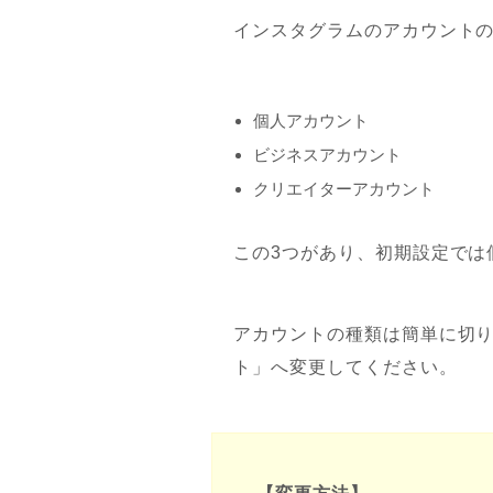
インスタグラムのアカウント
個人アカウント
ビジネスアカウント
クリエイターアカウント
この3つがあり、初期設定では
アカウントの種類は簡単に切
ト」へ変更してください。