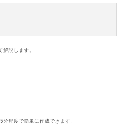
て解説します。
5分程度で簡単に作成できます。