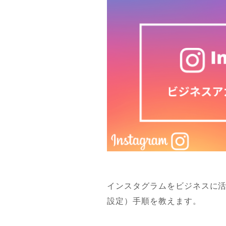
インスタグラムをビジネスに
設定）手順を教えます。