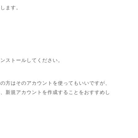
ドします。
インストールしてください。
ちの方はそのアカウントを使ってもいいですが、
で、新規アカウントを作成することをおすすめし