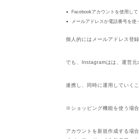
Facebookアカウントを使用し
メールアドレスか電話番号を使
個人的にはメールアドレス登
でも、Instagramはは、運営
連携し、同時に運用していく
※ショッピング機能を使う場
アカウントを新規作成する場合