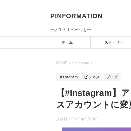
PINFORMATION
〜人生の１ページを〜
ホーム
ストーリー
HOME
>
Instagram
>
Instagram
ビジネス
ブログ
【#Instagra
スアカウントに変
投稿日：
2022年5月28日