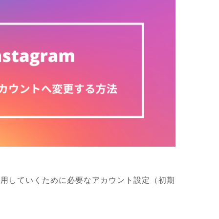
活用していくために必要なアカウント設定（初期