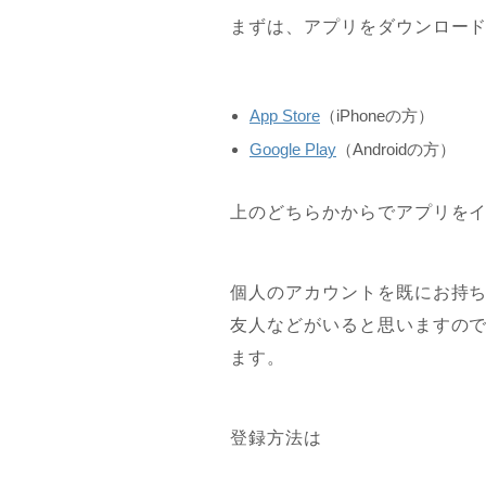
まずは、アプリをダウンロー
App Store
（iPhoneの方）
Google Play
（Androidの方）
上のどちらかからでアプリを
個人のアカウントを既にお持
友人などがいると思いますの
ます。
登録方法は