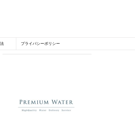
法
プライバシーポリシー