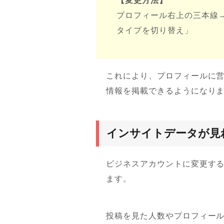
【変更方法】
プロフィール右上の三本線
タイプを切り替え」
これにより、プロフィールに
情報を掲載できるようになり
インサイトデータが見
ビジネスアカウントに変更す
ます。
投稿を見た人数やプロフィー