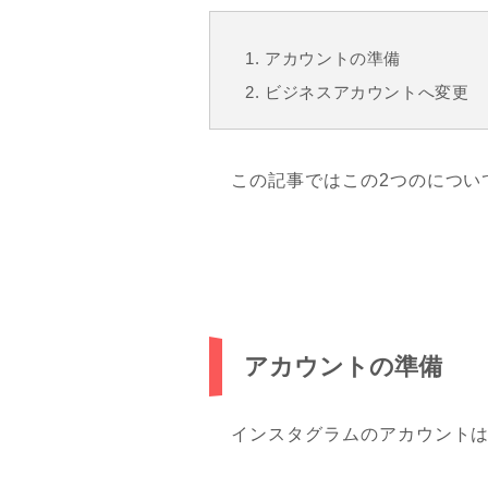
アカウントの準備
ビジネスアカウントへ変更
この記事ではこの2つのについ
アカウントの準備
インスタグラムのアカウントは