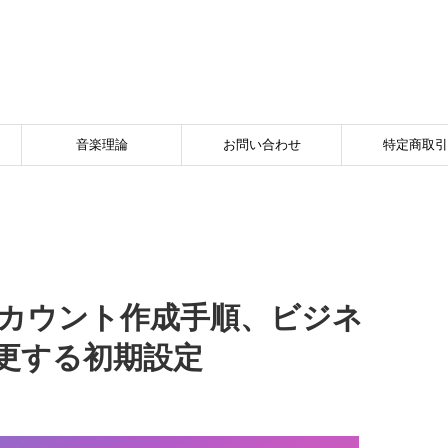
音楽理論
お問い合わせ
特定商取引
m】アカウント作成手順、ビジネ
更する初期設定