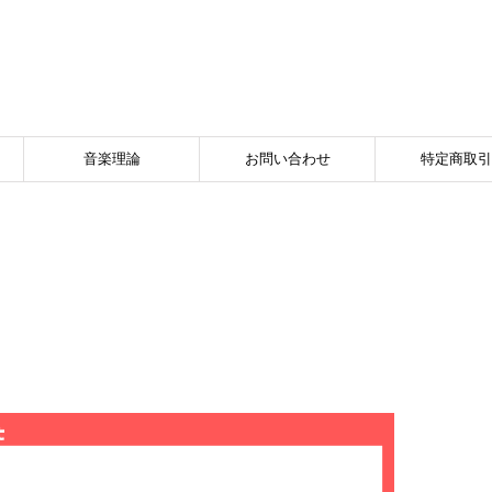
音楽理論
お問い合わせ
特定商取引