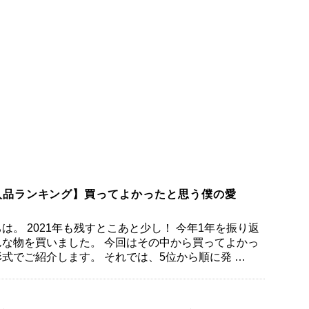
購入品ランキング】買ってよかったと思う僕の愛
は。 2021年も残すとこあと少し！ 今年1年を振り返
な物を買いました。 今回はその中から買ってよかっ
式でご紹介します。 それでは、5位から順に発 …