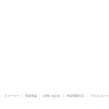
ストーリー
音楽理論
お問い合わせ
特定商取引法
プライバシー