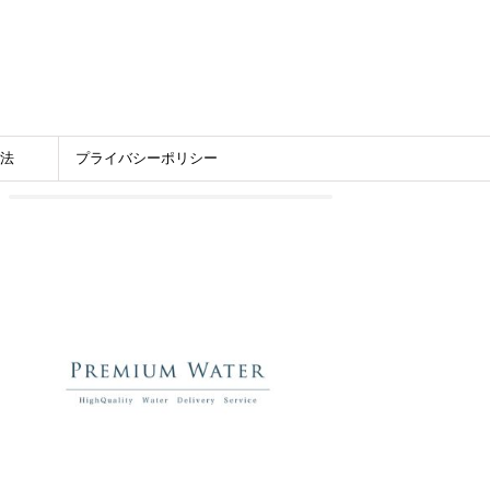
法
プライバシーポリシー