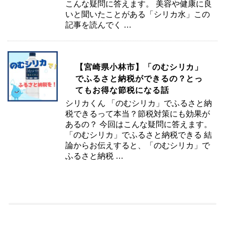
こんな疑問に答えます。 美容や健康に良
いと聞いたことがある「シリカ水」この
記事を読んでく …
【宮崎県小林市】「のむシリカ」
でふるさと納税ができるの？とっ
てもお得な節税になる話
シリカくん 「のむシリカ」でふるさと納
税できるって本当？節税対策にも効果が
あるの？ 今回はこんな疑問に答えます。
「のむシリカ」でふるさと納税できる 結
論からお伝えすると、「のむシリカ」で
ふるさと納税 …