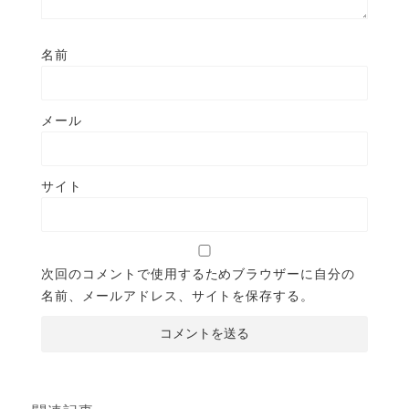
名前
メール
サイト
次回のコメントで使用するためブラウザーに自分の
名前、メールアドレス、サイトを保存する。