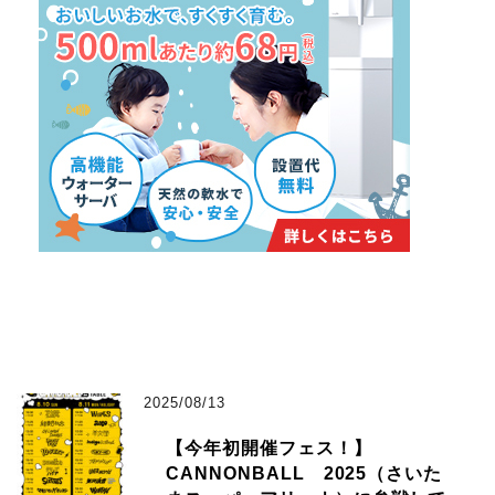
2025/08/13
【今年初開催フェス！】
CANNONBALL 2025（さいた