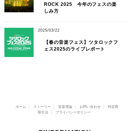
ROCK 2025 今年のフェスの楽
しみ方
2025/03/22
【春の音楽フェス】ツタロックフ
ェス2025のライブレポート
ホーム
ストーリー
音楽理論
お問い合わせ
特定商
取引法
プライバシーポリシー