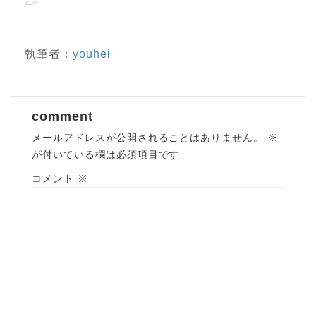
-
執筆者：
youhei
comment
メールアドレスが公開されることはありません。
※
が付いている欄は必須項目です
コメント
※