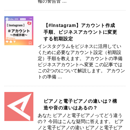
報の警告音 …
【#Instagram】アカウント作成
手順、ビジネスアカウントに変更
する初期設定
インスタグラムをビジネスに活用してい
くために必要なアカウント設定（初期設
定）手順を教えます。 アカウントの準備
ビジネスアカウントへ変更 この記事では
この2つのについて解説します。 アカウン
トの準備 …
ピアノと電子ピアノの違いは？構
造や音の違いはあるの？
あなた ピアノと電子ピアノってどう違う
の？ 今回はこんな疑問に答えます。 ピア
ノと電子ピアノの違い ピアノと電子ピア