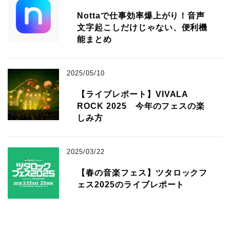
Nottaで仕事効率爆上がり！音声
文字起こしだけじゃない、便利機
能まとめ
2025/05/10
【ライブレポート】VIVALA
ROCK 2025 今年のフェスの楽
しみ方
2025/03/22
【春の音楽フェス】ツタロックフ
ェス2025のライブレポート