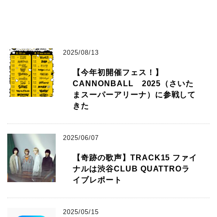
2025/08/13
【今年初開催フェス！】
CANNONBALL 2025（さいた
まスーパーアリーナ）に参戦して
きた
2025/06/07
【奇跡の歌声】TRACK15 ファイ
ナルは渋谷CLUB QUATTROラ
イブレポート
2025/05/15