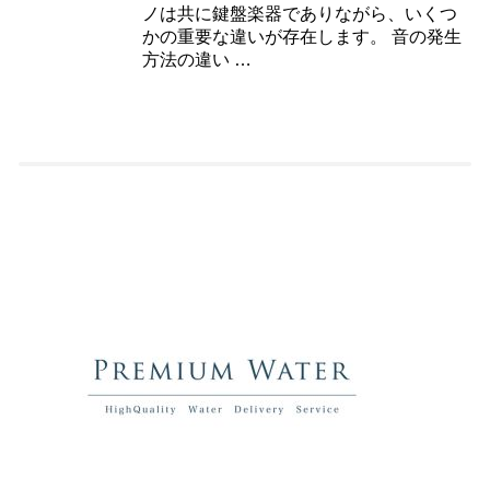
ノは共に鍵盤楽器でありながら、いくつ
かの重要な違いが存在します。 音の発生
方法の違い …