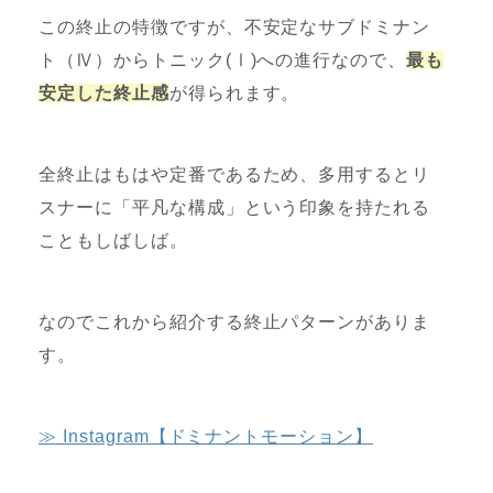
この終止の特徴ですが、不安定なサブドミナン
ト（Ⅳ）からトニック(Ⅰ)への進行なので、
最も
安定した終止感
が得られます。
全終止はもはや定番であるため、多用するとリ
スナーに「平凡な構成」という印象を持たれる
こともしばしば。
なのでこれから紹介する終止パターンがありま
す。
≫ Instagram【ドミナントモーション】