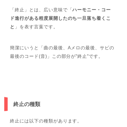
「終止」とは、広い意味で「
ハーモニー・コー
ド進行がある程度展開したのち一旦落ち着くこ
と
」を表す言葉です。
簡潔にいうと「曲の最後、Aメロの最後、サビの
最後のコード(音)」この部分が”終止”です。
終止の種類
終止には以下の種類があります。