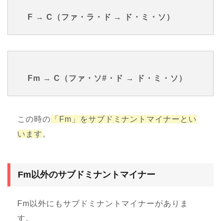
F → C（ファ・ラ・ド → ド・ミ・ソ）
Fm → C（ファ・ソ#・ド → ド・ミ・ソ）
この時の
「Fm」をサブドミナントマイナーとい
います
。
Fm以外のサブドミナントマイナー
Fm以外にもサブドミナントマイナーがありま
す。