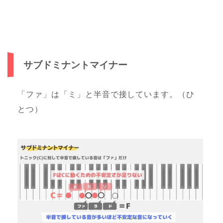
サブドミナントマイナー
「ファ」は「ミ」と半音で接しています。（ひ
とつ）