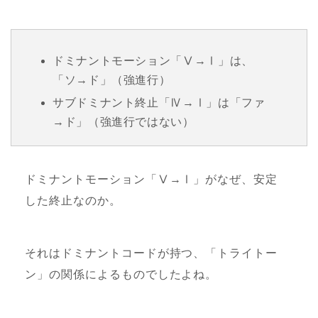
ドミナントモーション「Ⅴ→Ⅰ」は、
「ソ→ド」（強進行）
サブドミナント終止「Ⅳ→Ⅰ」は「ファ
→ド」（強進行ではない）
ドミナントモーション「Ⅴ→Ⅰ」がなぜ、安定
した終止なのか。
それはドミナントコードが持つ、「トライトー
ン」の関係によるものでしたよね。