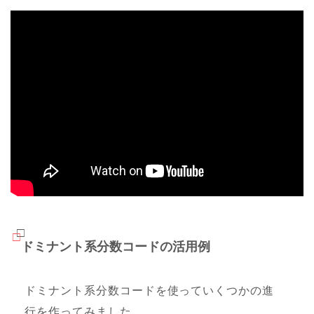
ドミナント系分数コードの活用例
ドミナント系分数コードを使っていくつかの進
行を作ってみました。