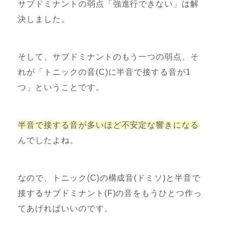
サブドミナントの弱点「強進行できない」は解
決しました。
そして、サブドミナントのもう一つの弱点、そ
れが「トニックの音(C)に半音で接する音が1
つ」ということです。
半音で接する音が多いほど不安定な響きになる
んでしたよね。
なので、トニック(C)の構成音(ドミソ)と半音で
接するサブドミナント(F)の音をもうひとつ作っ
てあげればいいのです。