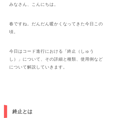
みなさん、こんにちは。
春ですね。だんだん暖かくなってきた今日この
頃。
今日はコード進行における「終止（しゅう
し）」について、その詳細と種類、使用例など
について解説していきます。
終止とは