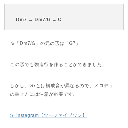
Dm7 → Dm7/G → C
※「Dm7/G」の元の形は「G7」
この形でも強進行を作ることができました。
しかし、G7とは構成音が異なるので、メロディ
の乗せ方には注意が必要です。
≫ Instagram【ツーファイブワン】