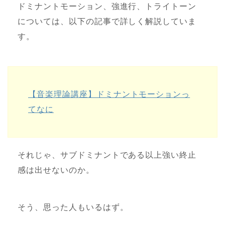
ドミナントモーション、強進行、トライトーン
については、以下の記事で詳しく解説していま
す。
【音楽理論講座】ドミナントモーションっ
てなに
それじゃ、サブドミナントである以上強い終止
感は出せないのか。
そう、思った人もいるはず。