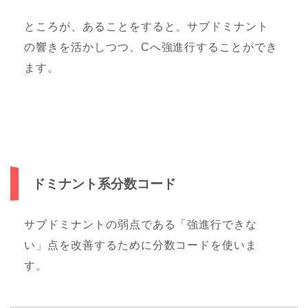
ところが、あることをすると、サブドミナント
の響きを活かしつつ、Cへ強進行することができ
ます。
ドミナント系分数コード
サブドミナントの弱点である「強進行できな
い」点を改善するために分数コードを使いま
す。