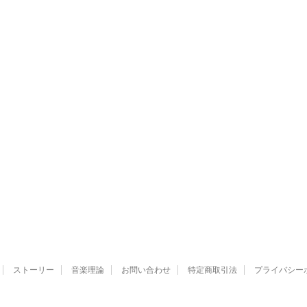
ストーリー
音楽理論
お問い合わせ
特定商取引法
プライバシー