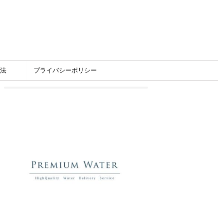
法
プライバシーポリシー