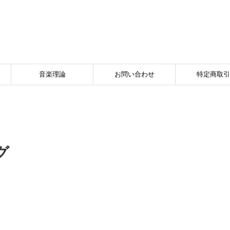
音楽理論
お問い合わせ
特定商取引
グ