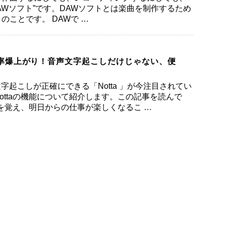
DAWソフト”です。DAWソフトとは楽曲を制作するため
のことです。 DAWで …
事効率爆上がり！音声文字起こしだけじゃない、便
字起こしが正確にできる「Notta 」が今注目されてい
ottaの機能について紹介します。この記事を読んで
ことを覚え、明日からの仕事が楽しくなるこ …