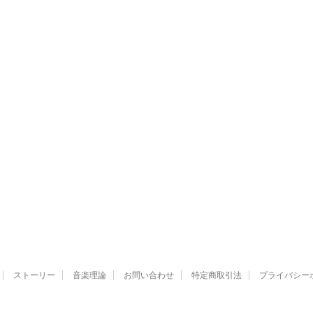
ストーリー
音楽理論
お問い合わせ
特定商取引法
プライバシー