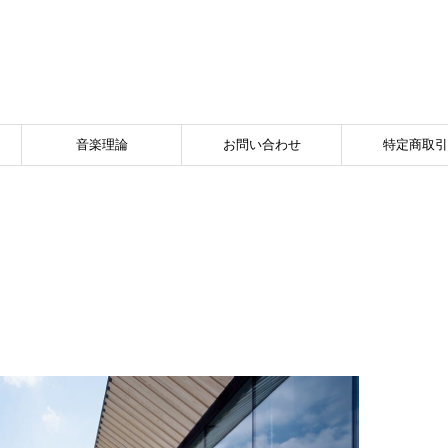
音楽理論
お問い合わせ
特定商取引