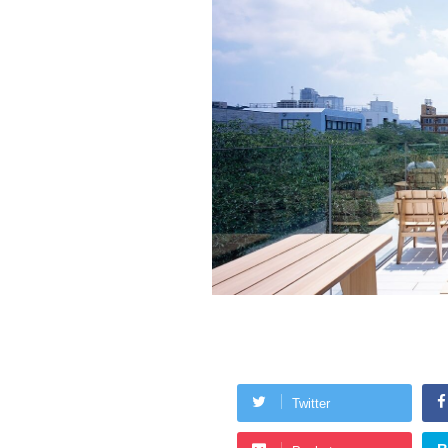
Twitter