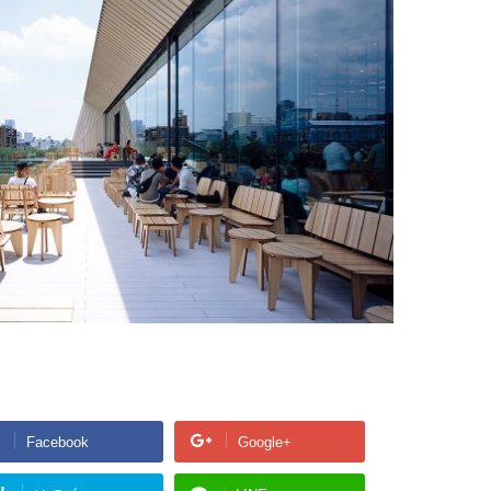
Facebook
Google+