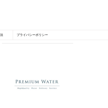
法
プライバシーポリシー