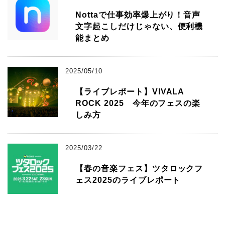
Nottaで仕事効率爆上がり！音声
文字起こしだけじゃない、便利機
能まとめ
2025/05/10
【ライブレポート】VIVALA
ROCK 2025 今年のフェスの楽
しみ方
2025/03/22
【春の音楽フェス】ツタロックフ
ェス2025のライブレポート