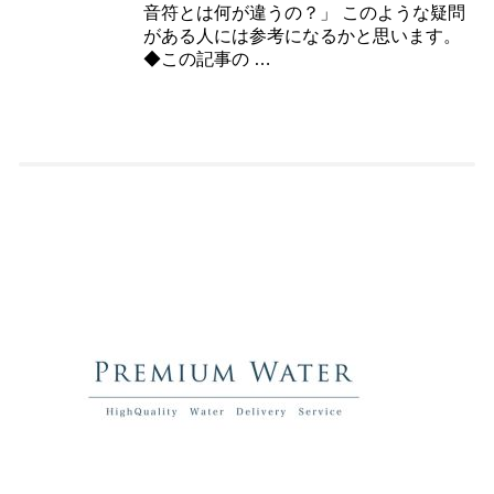
音符とは何が違うの？」 このような疑問
がある人には参考になるかと思います。
◆この記事の …