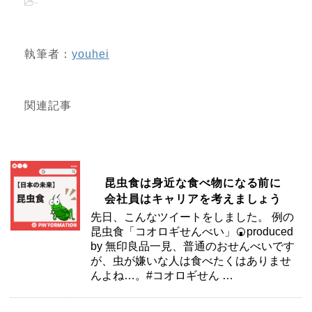
-
執筆者：
youhei
関連記事
昆虫食は身近な食べ物になる前に
会社員はキャリアを考えましょう
先日、こんなツイートをしました。 例の
昆虫食「コオロギせんべい」🍘produced
by 無印良品一見、普通のおせんべいです
が、虫が嫌いな人は食べたくはありませ
んよね…。#コオロギせん …