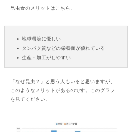
昆虫食のメリットはこちら。
地球環境に優しい
タンパク質などの栄養面が優れている
生産・加工がしやすい
「なぜ昆虫？」と思う人もいると思いますが、
このようなメリットがあるのです。このグラフ
を見てください。