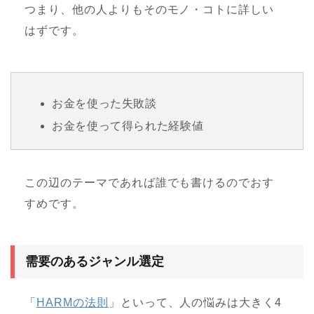
つまり、他の人よりもそのモノ・コトに詳しい
はずです。
お金を使った失敗談
お金を使って得られた経験値
この辺のテーマであれば誰でも書けるのでおす
すめです。
需要のあるジャンル選定
「
HARMの法則
」といって、人の悩みは大きく4