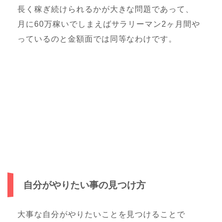
長く稼ぎ続けられるかが大きな問題であって、
月に60万稼いでしまえばサラリーマン2ヶ月間や
っているのと金額面では同等なわけです。
自分がやりたい事の見つけ方
大事な自分がやりたいことを見つけることで