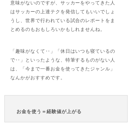
意味がないのですが、サッカーをやってきた人
はサッカーの上達テクを発信してもいいでしょ
うし、世界で行われている試合のレポートをま
とめるのもおもしろいかもしれませんね。
「趣味がなくて‥」「休日はいつも寝ているの
で‥」といったような、特筆するものがない人
は、「今まで一番お金を使ってきたジャンル」
なんかがおすすめです。
お金を使う＝経験値が上がる