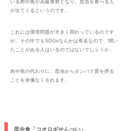
いる肉や魚が高級食材となり、昆虫を食べる人
が出てくるというのです。
これには環境問題が大きく関わっているのです
が、その中でもSDGsなんかは有名なので、聞い
たことがある人はいるのではないでしょうか。
肉や魚の代わりに、昆虫からタンパク質を摂る
ことを余儀なくされます。
昆虫食「コオロギせんべい」