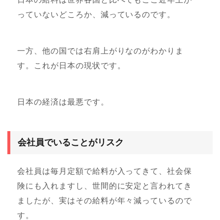
っていないどころか、減っているのです。
一方、他の国では右肩上がりなのがわかりま
す。これが日本の現状です。
日本の経済は最悪です。
会社員でいることがリスク
会社員は毎月定額で給料が入ってきて、社会保
険にも入れますし、世間的に安定と言われてき
ましたが、実はその給料が年々減っているので
す。