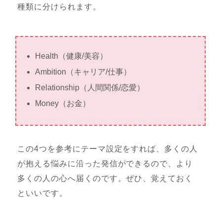
種類に分けられます。
Health（健康/美容）
Ambition（キャリア/仕事）
Relationship（人間関係/恋愛）
Money（お金）
この4つを参考にテーマ設定をすれば、多くの人
が抱える悩みに沿った発信ができるので、より
多くの人の心へ届くのです。ぜひ、覚えておく
といいです。