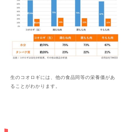
生のコオロギには、他の食品同等の栄養価があ
ることがわかります。