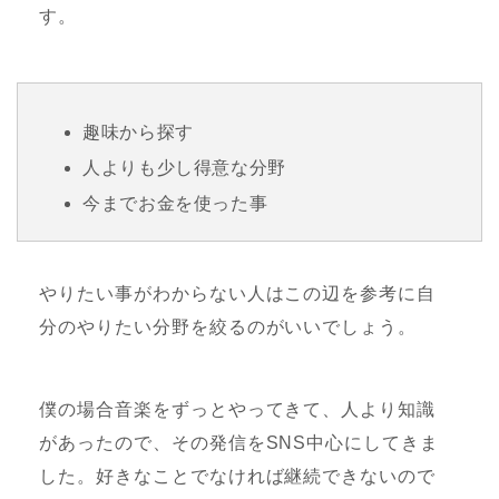
す。
趣味から探す
人よりも少し得意な分野
今までお金を使った事
やりたい事がわからない人はこの辺を参考に自
分のやりたい分野を絞るのがいいでしょう。
僕の場合音楽をずっとやってきて、人より知識
があったので、その発信をSNS中心にしてきま
した。好きなことでなければ継続できないので