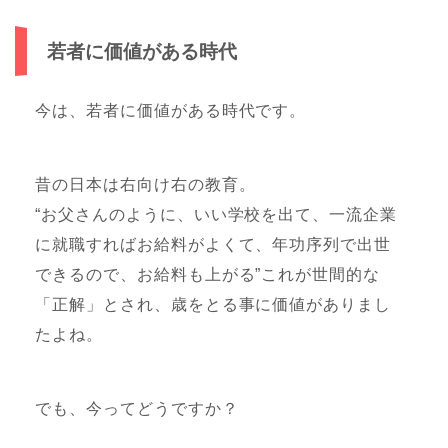
若者に価値がある時代
今は、若者に価値がある時代です。
昔の日本は右向け右の教育。
“お父さんのように、いい学校を出て、一流企業
に就職すればお給料がよくて、年功序列で出世
できるので、お給料も上がる”これが世間的な
「正解」とされ、歳をとる事に価値がありまし
たよね。
でも、今ってどうですか？