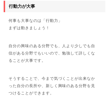
行動力が大事
何事も大事なのは「行動力」
まずは動きましょう！
自分の興味のある分野でも、人より少しでも自
信がある分野でもいいので、勉強して詳しくな
ることが大事です。
そうすることで、今まで気づくことが出来なか
った自分の長所や、新しく興味のある分野を見
つけることができます。