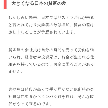
大きくなる日本の貧富の差
しかし近い未来、日本ではリストラ時代が来る
と言われており失業者の数は増加、貧富の差は
激しくなることが予想されています。
貧困層の会社員は自分の時間を売って労働を強
いられ、経営者や投資家は、お金が生まれる仕
組みを持っているので、お金に困ることがあり
ません。
肉や魚は値段が高くて手が届かない低所得の会
社員は昆虫食からタンパク質を摂取、そんな時
代がやって来るのです。