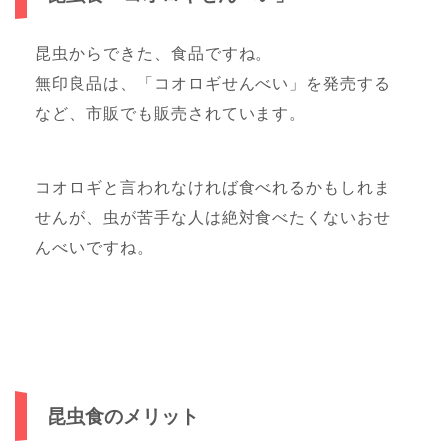
昆虫からできた、食品ですね。
無印良品は、「コオロギせんべい」を発売する
など、市販でも販売されています。
コオロギと言われなければ食べれるかもしれま
せんが、虫が苦手な人は絶対食べたくないおせ
んべいですね。
昆虫食のメリット