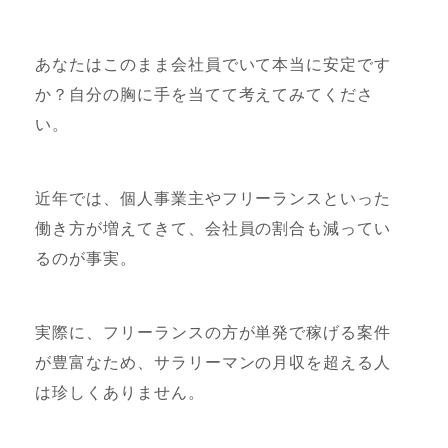
あなたはこのまま会社員でいて本当に安定です
か？自分の胸に手を当てて考えてみてくださ
い。
近年では、個人事業主やフリーランスといった
働き方が増えてきて、会社員の割合も減ってい
るのが事実。
実際に、フリーランスの方が単発で稼げる案件
が豊富なため、サラリーマンの月収を超える人
は珍しくありません。