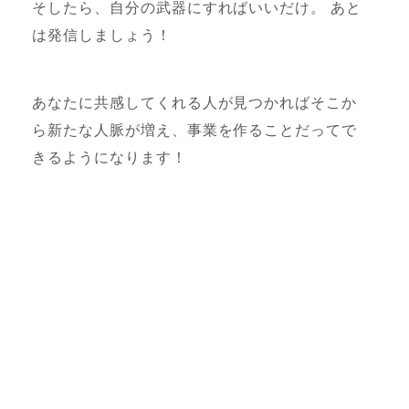
そしたら、自分の武器にすればいいだけ。 あと
は発信しましょう！
あなたに共感してくれる人が見つかればそこか
ら新たな人脈が増え、事業を作ることだってで
きるようになります！