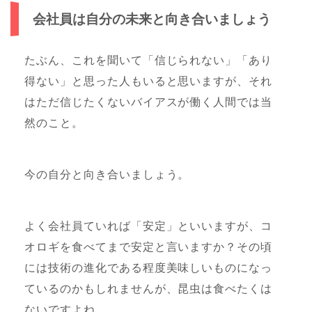
会社員は自分の未来と向き合いましょう
たぶん、これを聞いて「信じられない」「あり
得ない」と思った人もいると思いますが、それ
はただ信じたくないバイアスが働く人間では当
然のこと。
今の自分と向き合いましょう。
よく会社員ていれば「安定」といいますが、コ
オロギを食べてまで安定と言いますか？その頃
には技術の進化である程度美味しいものになっ
ているのかもしれませんが、昆虫は食べたくは
ないですよね。