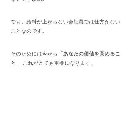
でも、給料が上がらない会社員では仕方がない
ことなのです。
そのためには今から
「あなたの価値を高めるこ
と」
これがとても重要になります。