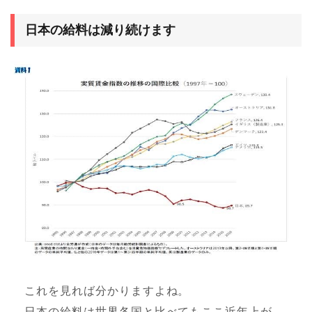
日本の給料は減り続けます
これを見れば分かりますよね。
日本の給料は世界各国と比べてもここ近年上が