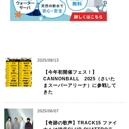
2025/08/13
【今年初開催フェス！】
CANNONBALL 2025（さいた
まスーパーアリーナ）に参戦して
きた
2025/06/07
【奇跡の歌声】TRACK15 ファイ