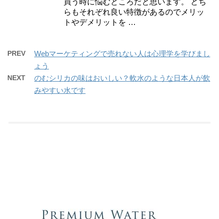
買う時に悩むところだと思います。 どち
らもそれぞれ良い特徴があるのでメリッ
トやデメリットを …
PREV
Webマーケティングで売れない人は心理学を学びまし
ょう
NEXT
のむシリカの味はおいしい？軟水のような日本人が飲
みやすい水です