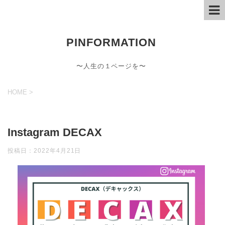
PINFORMATION
〜人生の１ページを〜
HOME
>
Instagram DECAX
投稿日：
2022年4月21日