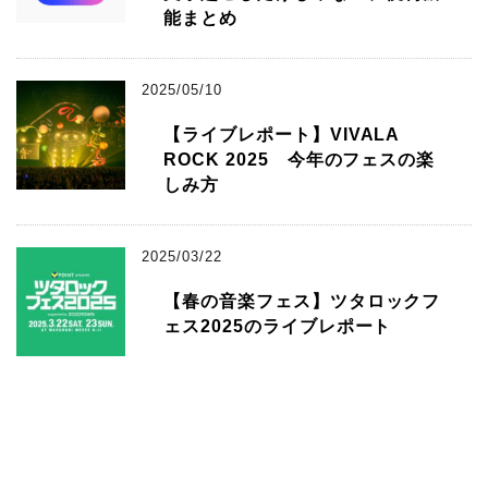
能まとめ
2025/05/10
【ライブレポート】VIVALA
ROCK 2025 今年のフェスの楽
しみ方
2025/03/22
【春の音楽フェス】ツタロックフ
ェス2025のライブレポート