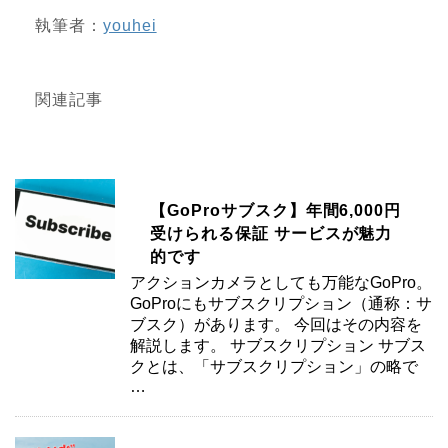
執筆者：
youhei
関連記事
【GoProサブスク】年間6,000円
受けられる保証 サービスが魅力
的です
アクションカメラとしても万能なGoPro。
GoProにもサブスクリプション（通称：サ
ブスク）があります。 今回はその内容を
解説します。 サブスクリプション サブス
クとは、「サブスクリプション」の略で
…