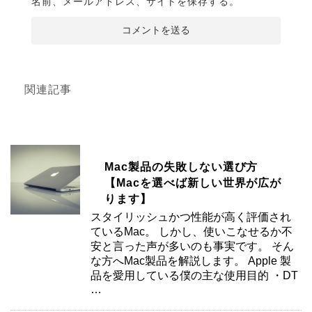
名前、メールアドレス、サイトを保存する。
関連記事
Mac製品の失敗しない選び方
【Macを選べば新しい世界が広が
ります】
スタイリッシュかつ性能が高く評価され
ているMac。 しかし、使いこなせるか不
安と言った声が多いのも事実です。 そん
な方へMac製品を解説します。 Apple 製
品を愛用している僕の主な使用目的 ・DT
…