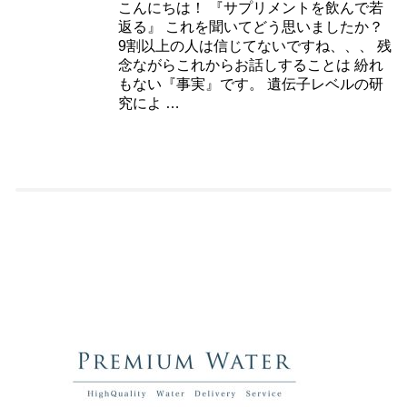
こんにちは！ 『サプリメントを飲んで若
返る』 これを聞いてどう思いましたか？
9割以上の人は信じてないですね、、、 残
念ながらこれからお話しすることは 紛れ
もない『事実』です。 遺伝子レベルの研
究によ …