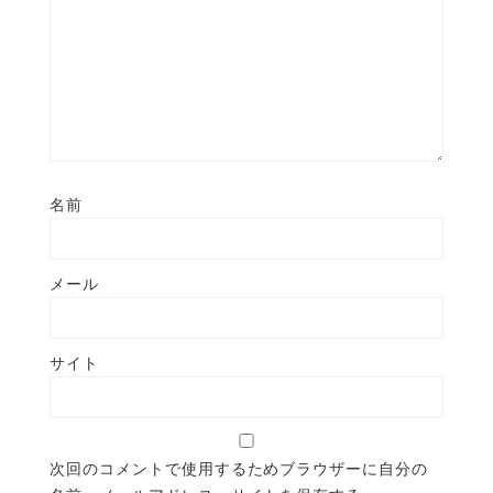
名前
メール
サイト
次回のコメントで使用するためブラウザーに自分の