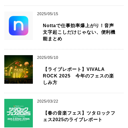
2025/05/15
Nottaで仕事効率爆上がり！音声
文字起こしだけじゃない、便利機
能まとめ
2025/05/10
【ライブレポート】VIVALA
ROCK 2025 今年のフェスの楽
しみ方
2025/03/22
【春の音楽フェス】ツタロックフ
ェス2025のライブレポート