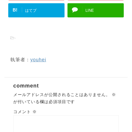
B!
はてブ
LINE
-
執筆者：
youhei
comment
メールアドレスが公開されることはありません。
※
が付いている欄は必須項目です
コメント
※