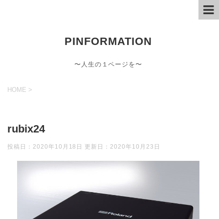
PINFORMATION
〜人生の１ページを〜
HOME
>
rubix24
投稿日：2020年10月18日 更新日：
2020年10月23日