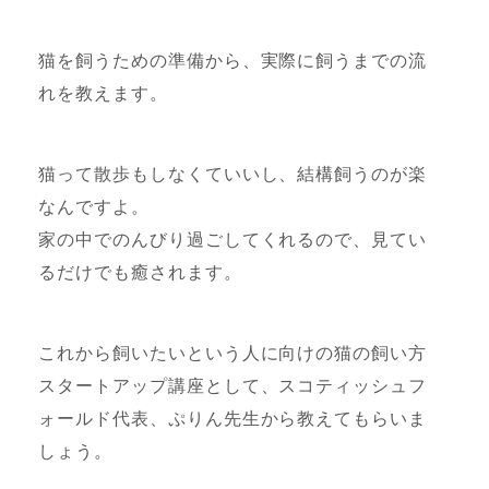
猫を飼うための準備から、実際に飼うまでの流
れを教えます。
猫って散歩もしなくていいし、結構飼うのが楽
なんですよ。
家の中でのんびり過ごしてくれるので、見てい
るだけでも癒されます。
これから飼いたいという人に向けの猫の飼い方
スタートアップ講座として、スコティッシュフ
ォールド代表、ぷりん先生から教えてもらいま
しょう。