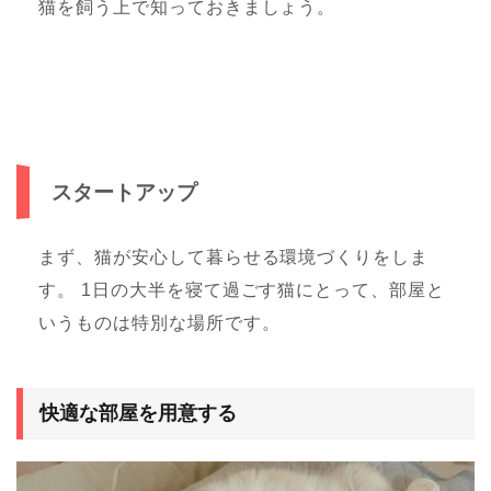
猫を飼う上で知っておきましょう。
スタートアップ
まず、猫が安心して暮らせる環境づくりをしま
す。 1日の大半を寝て過ごす猫にとって、部屋と
いうものは特別な場所です。
快適な部屋を用意する