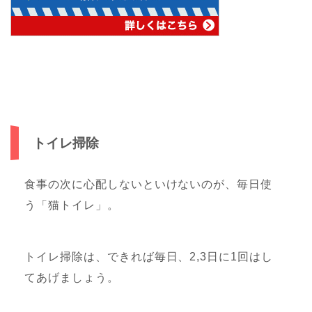
トイレ掃除
食事の次に心配しないといけないのが、毎日使
う「猫トイレ」。
トイレ掃除は、できれば毎日、2,3日に1回はし
てあげましょう。