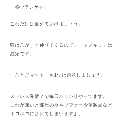
⑥ブランケット
これだけは揃えてあげましょう。
猫は爪がすぐ伸びてくるので、「ツメキリ」は
必須です。
「爪とぎマット」も1つは用意しましょう。
ストレス発散？で毎日バリバリやってます。
これが無いと部屋の壁やソファーや革製品など
ボロボロにされてしまいますよ。