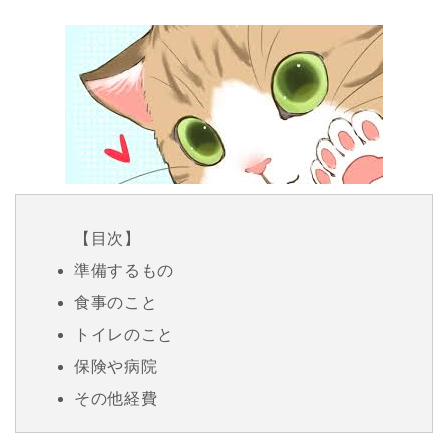
【目次】
準備するもの
食事のこと
トイレのこと
保険や病院
その他経費