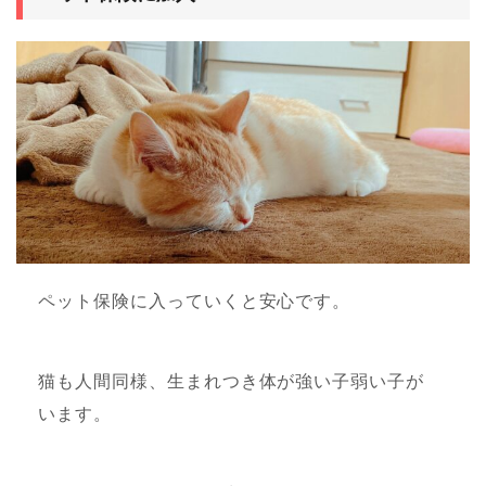
ペット保険に入っていくと安心です。
猫も人間同様、生まれつき体が強い子弱い子が
います。