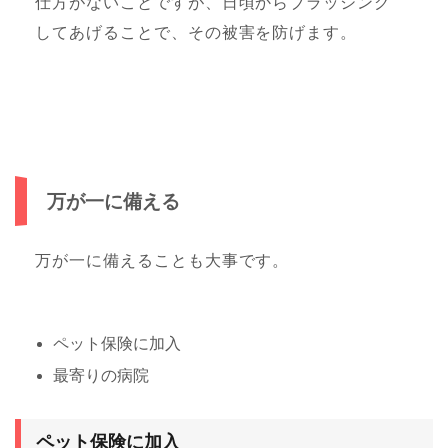
仕方がないことですが、日頃からブラッシング
してあげることで、その被害を防げます。
万が一に備える
万が一に備えることも大事です。
ペット保険に加入
最寄りの病院
ペット保険に加入