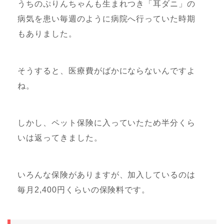
うちのぷりんちゃんも生まれつき「耳ダニ」の
病気を患い毎週のように病院へ行っていた時期
もありました。
そうすると、医療費がばかにならないんですよ
ね。
しかし、ペット保険に入っていたため半分くら
いは返ってきました。
いろんな保険がありますが、加入しているのは
毎月2,400円くらいの保険料です。