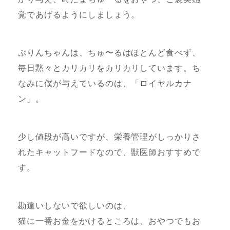
覚であげるようにしましょう。
ぷりんちゃんは、ちゅ〜るはほとんど食べず、
毎日黙々とカリカリをカリカリしています。ち
なみに僕が与えているのは、「ロイヤルカナ
ン」。
少し値段が高いですが、栄養管理がしっかりさ
れたキャットフードなので、獣医師おすすめで
す。
勘違いしないで欲しいのは、
猫に一番お金をかけるところは、おやつでもお