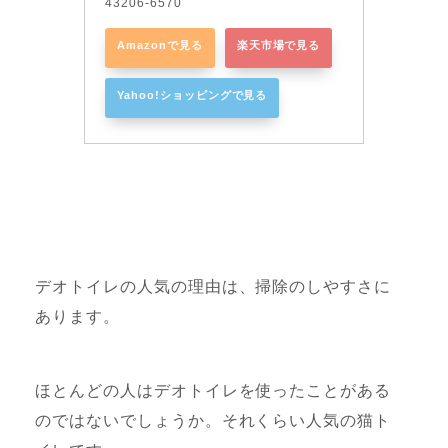
43206-6570
Amazonで見る
楽天市場で見る
Yahoo!ショッピングで見る
デオトイレの人気の理由は、掃除のしやすさに
あります。
ほとんどの人はデオトイレを使ったことがある
のではないでしょうか。それくらい人気の猫ト