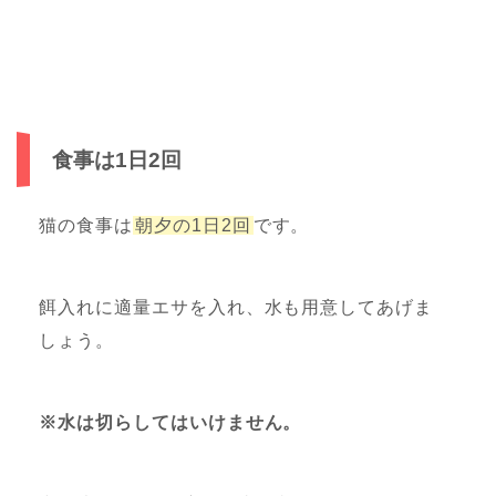
食事は1日2回
猫の食事は
朝夕の1日2回
です。
餌入れに適量エサを入れ、水も用意してあげま
しょう。
※水は切らしてはいけません。