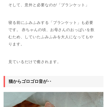
そして、意外と必要なのが「ブランケット」
寝る前にふみふみする「ブランケット」も必要
です。 赤ちゃんの頃、お母さんのおっぱいを飲
むため、していたふみふみを大人になってもや
ります。
見ているだけで癒されます。
猫からゴロゴロ音が‥