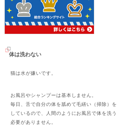
体は洗わない
猫は水が嫌いです。
お風呂やシャンプーは基本しません。
毎日、舌で自分の体を舐めて毛繕い（掃除）を
しているので、人間のようにお風呂で体を洗う
必要がありません。