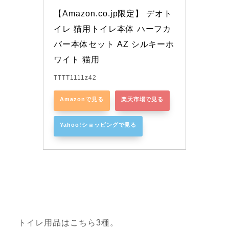
【Amazon.co.jp限定】 デオト
イレ 猫用トイレ本体 ハーフカ
バー本体セット AZ シルキーホ
ワイト 猫用
TTTT1111z42
Amazonで見る
楽天市場で見る
Yahoo!ショッピングで見る
トイレ用品はこちら3種。