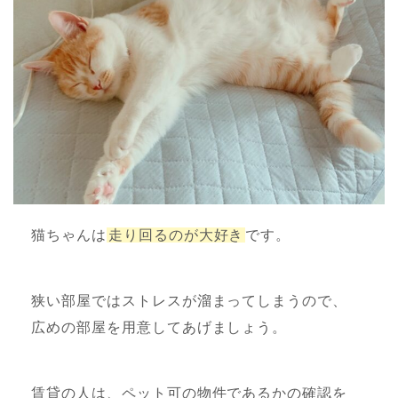
猫ちゃんは
走り回るのが大好き
です。
狭い部屋ではストレスが溜まってしまうので、
広めの部屋を用意してあげましょう。
賃貸の人は、ペット可の物件であるかの確認を