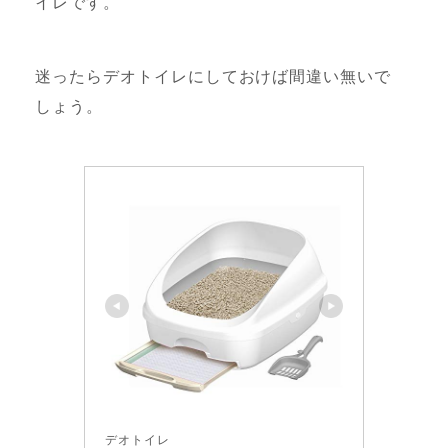
イレです。
迷ったらデオトイレにしておけば間違い無いで
しょう。
デオトイレ