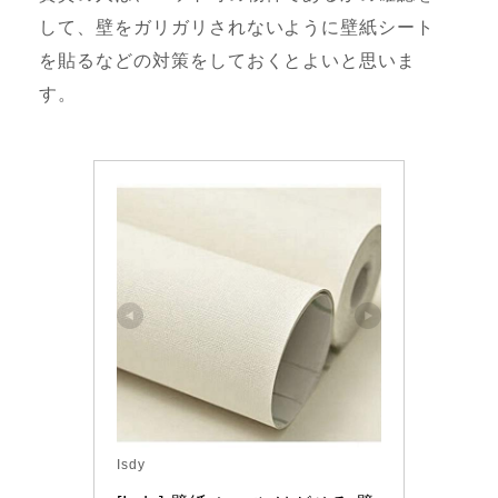
して、壁をガリガリされないように壁紙シート
を貼るなどの対策をしておくとよいと思いま
す。
Isdy