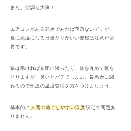
また、空調も大事！
エアコンがある部屋であれば問題ないですが、
夏に高温になる日当たりがいい部屋は注意が必
要です。
猫は寒ければ布団に潜ったり、体を丸めて暖を
とりますが、暑いとバテてしまい、最悪命に関
わるので部屋の温度管理を気をつけましょう。
基本的に
人間の過ごしやすい温度
設定で問題あ
りません。