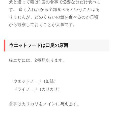
犬と違って猫は1度の食事で必要な分だけ食べま
す。 多く入れたから全部食べるということはあ
りませんが、どのくらいの量を食べるのか日頃
から観察しておくことが大事です。
ウエットフードは口臭の原因
猫エサには、2種類あります。
ウエットフード（缶詰）
ドライフード（カリカリ）
食事はカリカリをメインに与えます。