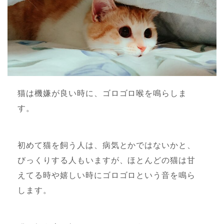
猫は機嫌が良い時に、ゴロゴロ喉を鳴らしま
す。
初めて猫を飼う人は、病気とかではないかと、
びっくりする人もいますが、ほとんどの猫は甘
えてる時や嬉しい時にゴロゴロという音を鳴ら
します。