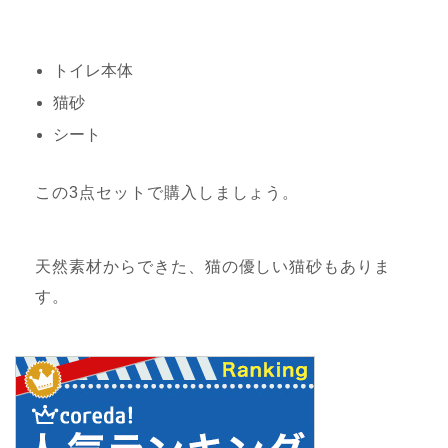
トイレ本体
猫砂
シート
この3点セットで購入しましょう。
天然素材からできた、猫の優しい猫砂もありま
す。