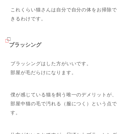
これくらい猫さんは自分で自分の体をお掃除で
きるわけです。
ブラッシング
ブラッシングはした方がいいです。
部屋が毛だらけになります。
僕が感じている猫を飼う唯一のデメリットが、
部屋中猫の毛で汚れる（服につく）という点で
す。