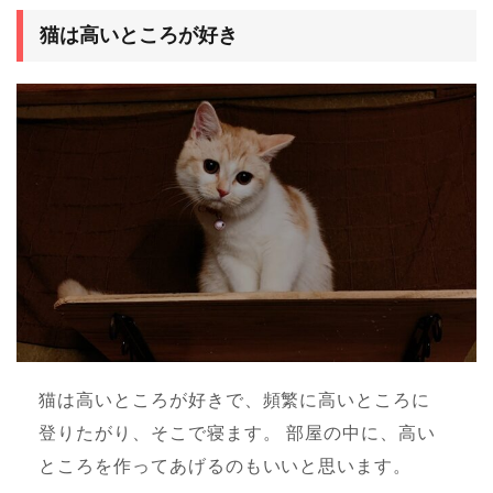
猫は高いところが好き
猫は高いところが好きで、頻繁に高いところに
登りたがり、そこで寝ます。 部屋の中に、高い
ところを作ってあげるのもいいと思います。