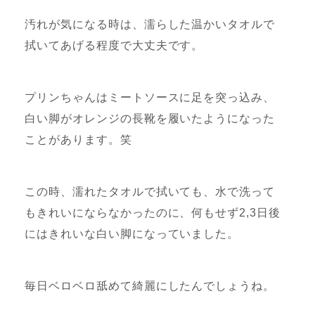
汚れが気になる時は、濡らした温かいタオルで
拭いてあげる程度で大丈夫です。
プリンちゃんはミートソースに足を突っ込み、
白い脚がオレンジの長靴を履いたようになった
ことがあります。笑
この時、濡れたタオルで拭いても、水で洗って
もきれいにならなかったのに、何もせず2,3日後
にはきれいな白い脚になっていました。
毎日ベロベロ舐めて綺麗にしたんでしょうね。