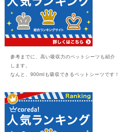
参考までに、高い吸収力のペットシーツも紹介
します。
なんと、900mlも吸収できるペットシーツです！