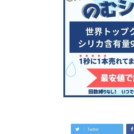
Twitter