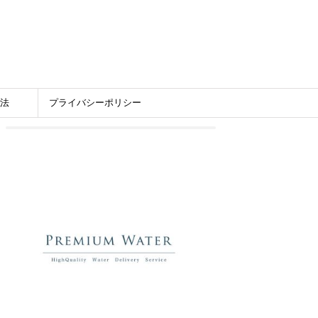
法
プライバシーポリシー