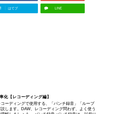
!
はてブ
LINE
率化【レコーディング編】
レコーディングで使用する、「パンチ録音」「ループ
説します。DAW、レコーディング問わず、よく使う