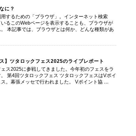
なに？
利用するための「ブラウザ」。インターネット検索
いるこのWebページを表示することも、ブラウザが
。 本記事では、ブラウザとは何か、どんな種類があ
ス】ツタロックフェス2025のライブレポート
ェス2025に参戦してきました。今年初のフェスをラ
。 第4回ツタロックフェス ツタロックフェスはVポイ
ス。幕張メッセで行われました。 Vポイント協 …