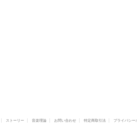
ストーリー
音楽理論
お問い合わせ
特定商取引法
プライバシー