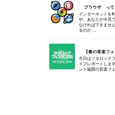
ブラウザ って
インターネットを
や、あなたが今見て
なければできません
るのか …
【春の音楽フェ
今日はツタロックフ
イブレポートします
ント協賛の音楽フェ