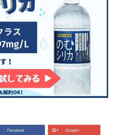
Facebook
Google+