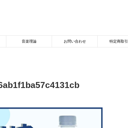
音楽理論
お問い合わせ
特定商取引
6ab1f1ba57c4131cb