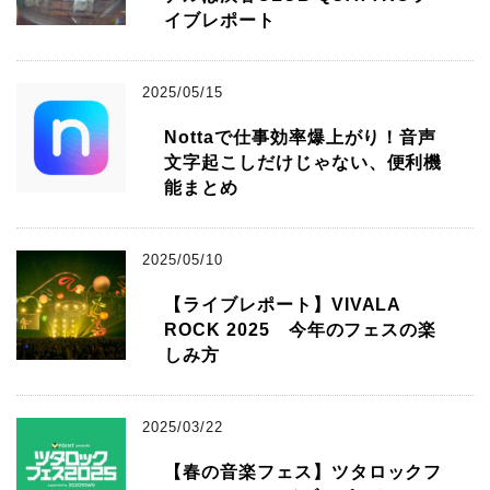
イブレポート
2025/05/15
Nottaで仕事効率爆上がり！音声
文字起こしだけじゃない、便利機
能まとめ
2025/05/10
【ライブレポート】VIVALA
ROCK 2025 今年のフェスの楽
しみ方
2025/03/22
【春の音楽フェス】ツタロックフ