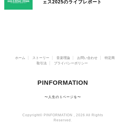
ェス2025のライブレポート
ホーム
ストーリー
音楽理論
お問い合わせ
特定商
取引法
プライバシーポリシー
PINFORMATION
〜人生の１ページを〜
Copyright© PINFORMATION , 2026 All Rights
Reserved.