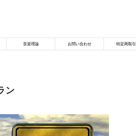
音楽理論
お問い合わせ
特定商取引
ラン