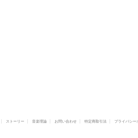
ストーリー
音楽理論
お問い合わせ
特定商取引法
プライバシー