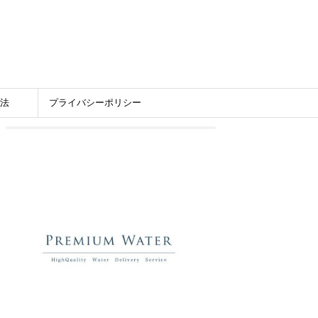
法
プライバシーポリシー