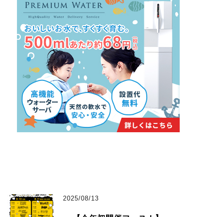
2025/08/13