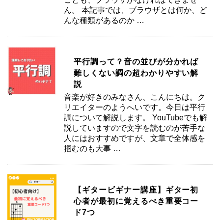
ん。 本記事では、ブラウザとは何か、ど
んな種類があるのか …
平行調って？音の並びが分かれば
難しくない調の超わかりやすい解
説
音楽が好きのみなさん、こんにちは。ク
リエイターのようへいです。今日は平行
調について解説します。 YouTubeでも解
説していますので文字を読むのが苦手な
人にはおすすめですが、文章で全体感を
掴むのも大事 …
【ギタービギナー講座】ギター初
心者が最初に覚えるべき重要コー
ド7つ