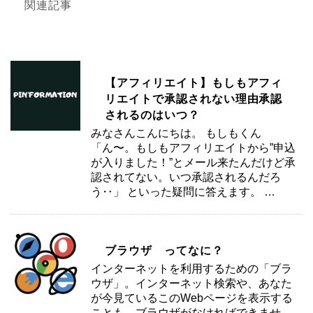
関連記事
【アフィリエイト】もしもアフィ
リエイトで承認されない理由承認
されるのはいつ？
みなさんこんにちは。 もしもくん
「ん〜。もしもアフィリエイトから”申込
が入りました！”とメール来たんだけど承
認されてない。いつ承認されるんだろ
う‥」 といった疑問に答えます。 …
ブラウザ ってなに？
インターネットを利用するための「ブラ
ウザ」。インターネット検索や、あなた
が今見ているこのWebページを表示する
ことも、ブラウザがなければできませ