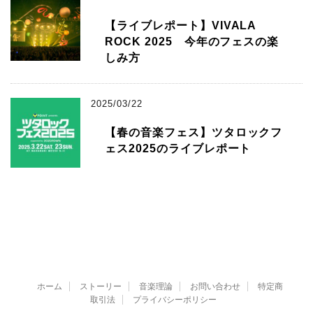
【ライブレポート】VIVALA
ROCK 2025 今年のフェスの楽
しみ方
2025/03/22
【春の音楽フェス】ツタロックフ
ェス2025のライブレポート
ホーム
ストーリー
音楽理論
お問い合わせ
特定商
取引法
プライバシーポリシー