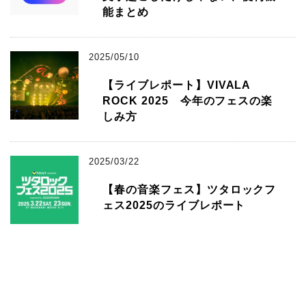
能まとめ
2025/05/10
【ライブレポート】VIVALA
ROCK 2025 今年のフェスの楽
しみ方
2025/03/22
【春の音楽フェス】ツタロックフ
ェス2025のライブレポート