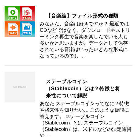
【音楽編】ファイル形式の種類
みなさん、音楽は好きですか？ 最近では
CDなどではなく、ダウンロードやストリ
ーミング再生で音楽を楽しんでいる人も
多いかと思いますが、データとして保存
されている音楽はいったいどんな形式に
なっているのでし …
ステーブルコイン
（Stablecoin）とは？特徴と将
来性について解説
あなた ステーブルコインってなに？特徴
や将来性を知りたい… このような疑問に
答えます。 ステーブルコイン
（Stablecoin）とは ステーブルコイン
（Stablecoin）は、米ドルなどの法定通貨
や …