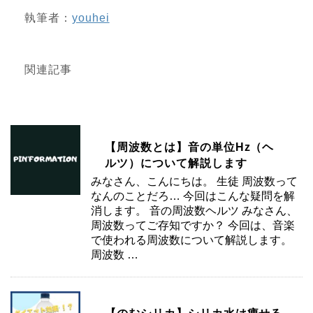
執筆者：
youhei
関連記事
【周波数とは】音の単位Hz（ヘ
ルツ）について解説します
みなさん、こんにちは。 生徒 周波数って
なんのことだろ… 今回はこんな疑問を解
消します。 音の周波数ヘルツ みなさん、
周波数ってご存知ですか？ 今回は、音楽
で使われる周波数について解説します。
周波数 …