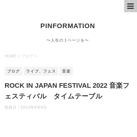
PINFORMATION
〜人生の１ページを〜
HOME
>
ブログ
>
ブログ
ライブ、フェス
音楽
ROCK IN JAPAN FESTIVAL 2022 音楽フ
ェスティバル タイムテーブル
投稿日：
2022年8月6日