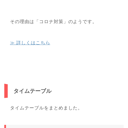
その理由は「コロナ対策」のようです。
≫ 詳しくはこちら
タイムテーブル
タイムテーブルをまとめました。