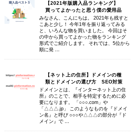
【2021年版購入品ランキング】
買ってよかったと思う僕の愛用品
みなさん、こんにちは。 2021年も残すと
こあと少し！ 今年1年を振り返ってみる
と、いろんな物を買いました。 今回はそ
の中から買ってよかった物をランキング
形式でご紹介します。 それでは、5位から
順に発 …
【ネット上の住所】ドメインの種
類とドメインの選び方 SEO対策
ドメインとは、『インターネット上の住
所』のことで、相手を特定するために必
要になります。 「○○○.com」や
「△△△.jp」 このようなものを『ドメイ
ン名』と呼び ○○○や△△△の部分が『ド
メイン』で …