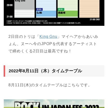
2日目のトリは「
King Gnu
」マイヘアからあいみ
ょん、ヌーへ今のJPOPを代表するアーティスト
で締めくくる2日目は最高ですね！
2022年8月11日（木）タイムテーブル
8月11日(木)のタイムテーブルはこちらです。