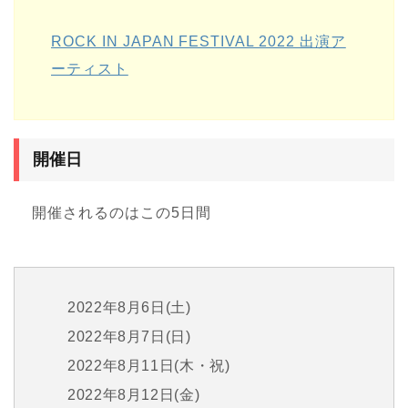
ROCK IN JAPAN FESTIVAL 2022 出演ア
ーティスト
開催日
開催されるのはこの5日間
2022年8月6日(土)
2022年8月7日(日)
2022年8月11日(木・祝)
2022年8月12日(金)