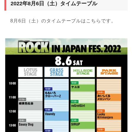
2022年8月6日（土）タイムテーブル
8月6日（土）のタイムテーブルはこちらです。