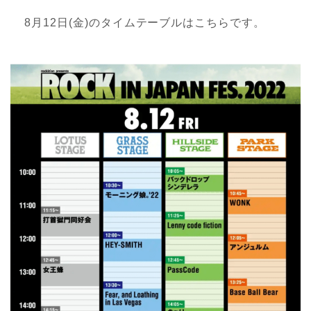
8月12日(金)のタイムテーブルはこちらです。