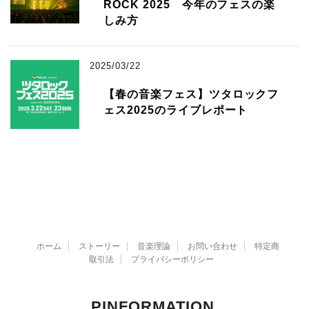
ROCK 2025 今年のフェスの楽
しみ方
2025/03/22
【春の音楽フェス】ツタロックフ
ェス2025のライブレポート
ホーム
ストーリー
音楽理論
お問い合わせ
特定商
取引法
プライバシーポリシー
PINFORMATION