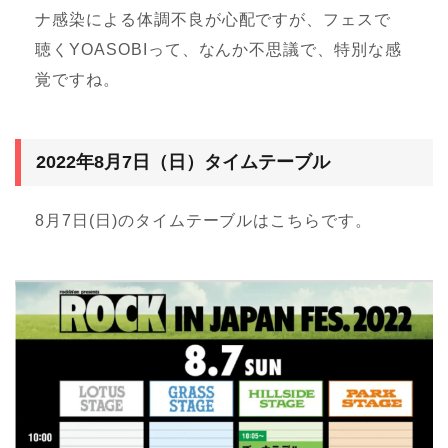
ナ感染による体調不良が心配ですが、フェスで
聴くYOASOBIって、なんか不思議で、特別な感
覚ですね。
2022年8月7日（日）タイムテーブル
8月7日(日)のタイムテーブルはこちらです。