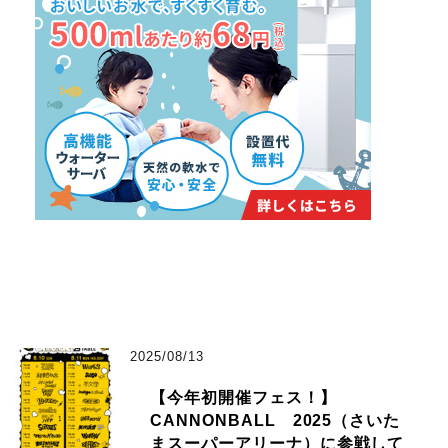
2025/08/13
【今年初開催フェス！】
CANNONBALL 2025（さいた
まスーパーアリーナ）に参戦して