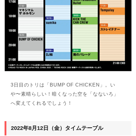
3日目のトリは「BUMP OF CHICKEN」。い
や〜素晴らしい！暗くなった空を「なないろ」
へ変えてくれるでしょう！
2022年8月12日（金）タイムテーブル