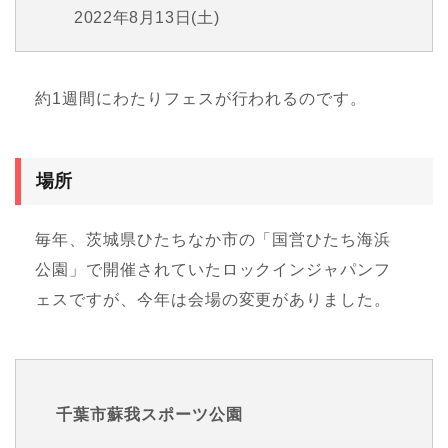
2022年8月13日(土)
約1週間にわたりフェスが行われるのです。
場所
毎年、茨城県ひたちなか市の「国営ひたち海浜
公園」で開催されていたロックインジャパンフ
ェスですが、今年は会場の変更がありました。
千葉市蘇我スポーツ公園