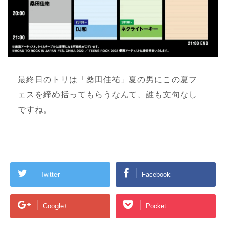
最終日のトリは「桑田佳祐」夏の男にこの夏フ
ェスを締め括ってもらうなんて、誰も文句なし
ですね。
Twitter
Facebook
Google+
Pocket