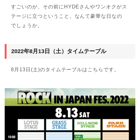
すごいのが、その前にHYDEさんやワンオクがス
テージに立つということ。なんて豪華な日なの
でしょうか。
2022年8月13日（土）タイムテーブル
8月13日(土)のタイムテーブルはこちらです。