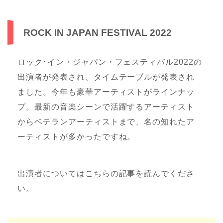
ROCK IN JAPAN FESTIVAL 2022
ロック･イン・ジャパン・フェスティバル2022の
出演者が発表され、タイムテーブルが発表され
ました。今年も豪華アーティストがラインナッ
プ。最新の音楽シーンで活躍するアーティスト
からベテランアーティストまで、名の知れたア
ーティストが多かったですね。
出演者についてはこちらの記事を読んでくださ
い。