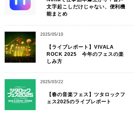
文字起こしだけじゃない、便利機
能まとめ
2025/05/10
【ライブレポート】VIVALA
ROCK 2025 今年のフェスの楽
しみ方
2025/03/22
【春の音楽フェス】ツタロックフ
ェス2025のライブレポート