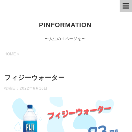
PINFORMATION
〜人生の１ページを〜
HOME
>
フィジーウォーター
投稿日：
2022年6月16日