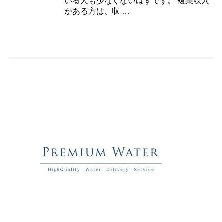
いる人も少なくないはずです。 複業収入
がある方は、収 …