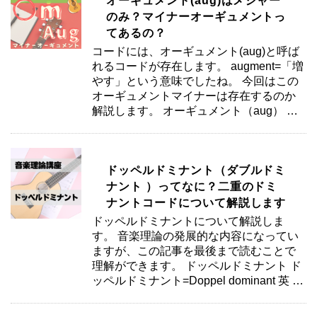
オーギュメント(aug)はメジャー
のみ？マイナーオーギュメントっ
てあるの？
コードには、オーギュメント(aug)と呼ば
れるコードが存在します。 augment=「増
やす」という意味でしたね。 今回はこの
オーギュメントマイナーは存在するのか
解説します。 オーギュメント（aug） …
ドッペルドミナント（ダブルドミ
ナント ）ってなに？二重のドミ
ナントコードについて解説します
ドッペルドミナントについて解説しま
す。 音楽理論の発展的な内容になってい
ますが、この記事を最後まで読むことで
理解ができます。 ドッペルドミナント ド
ッペルドミナント=Doppel dominant 英 …