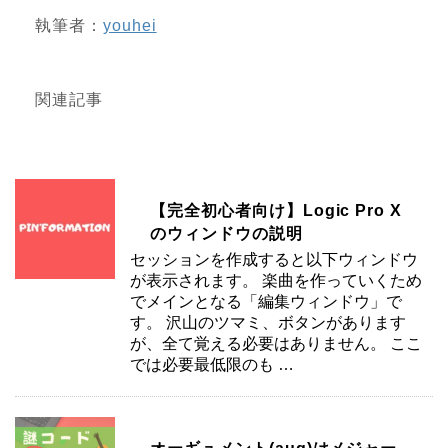
執筆者：
youhei
関連記事
【完全初心者向け】Logic Pro X
のウィンドウの説明
セッションを作成すると以下ウィンドウ
が表示されます。 楽曲を作っていくため
でメインとなる「編集ウィンドウ」で
す。 沢山のツマミ、ボタンがあります
が、全て覚える必要はありません。 ここ
では必要最低限のも …