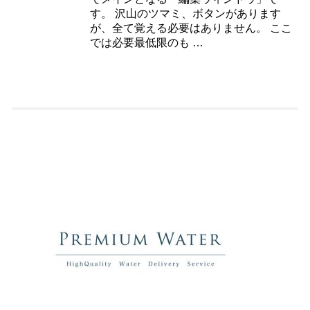
す。 沢山のツマミ、ボタンがあります
が、全て覚える必要はありません。 ここ
では必要最低限のも …