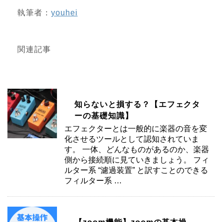
執筆者：
youhei
関連記事
知らないと損する？【エフェクタ
ーの基礎知識】
エフェクターとは一般的に楽器の音を変
化させるツールとして認知されていま
す。 一体、どんなものがあるのか、楽器
側から接続順に見ていきましょう。 フィ
ルター系 “濾過装置” と訳すことのできる
フィルター系 …