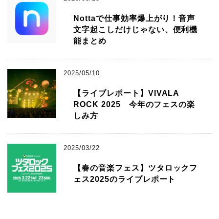
Nottaで仕事効率爆上がり！音声
文字起こしだけじゃない、便利機
能まとめ
2025/05/10
【ライブレポート】VIVALA
ROCK 2025 今年のフェスの楽
しみ方
2025/03/22
【春の音楽フェス】ツタロックフ
ェス2025のライブレポート