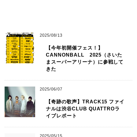
2025/08/13
【今年初開催フェス！】
CANNONBALL 2025（さいた
まスーパーアリーナ）に参戦して
きた
2025/06/07
【奇跡の歌声】TRACK15 ファイ
ナルは渋谷CLUB QUATTROラ
イブレポート
2025/05/15