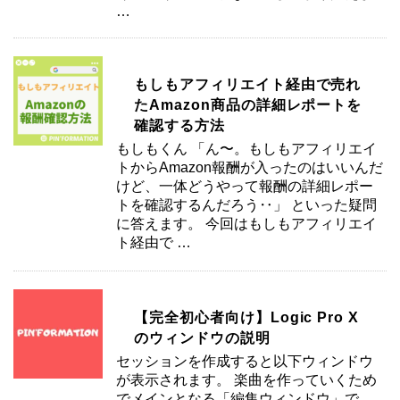
…
もしもアフィリエイト経由で売れ
たAmazon商品の詳細レポートを
確認する方法
もしもくん 「ん〜。もしもアフィリエイ
トからAmazon報酬が入ったのはいいんだ
けど、一体どうやって報酬の詳細レポー
トを確認するんだろう‥」 といった疑問
に答えます。 今回はもしもアフィリエイ
ト経由で …
【完全初心者向け】Logic Pro X
のウィンドウの説明
セッションを作成すると以下ウィンドウ
が表示されます。 楽曲を作っていくため
でメインとなる「編集ウィンドウ」で