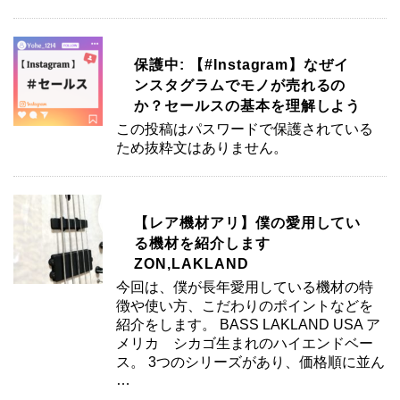
保護中: 【#Instagram】なぜイ
ンスタグラムでモノが売れるの
か？セールスの基本を理解しよう
この投稿はパスワードで保護されている
ため抜粋文はありません。
【レア機材アリ】僕の愛用してい
る機材を紹介します
ZON,LAKLAND
今回は、僕が長年愛用している機材の特
徴や使い方、こだわりのポイントなどを
紹介をします。 BASS LAKLAND USA ア
メリカ シカゴ生まれのハイエンドベー
ス。 3つのシリーズがあり、価格順に並ん
…