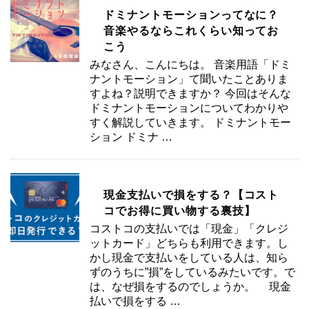
ドミナントモーションってなに？
音楽やるならこれくらい知ってお
こう
みなさん、こんにちは。 音楽用語「ドミ
ナントモーション」て聞いたことありま
すよね？説明できますか？ 今回はそんな
ドミナントモーションについてわかりや
すく解説していきます。 ドミナントモー
ション ドミナ …
現金支払いで損をする？【コスト
コでお得に買い物する裏技】
コストコの支払いでは「現金」「クレジ
ットカード」どちらも利用できます。し
かし現金で支払いをしている人は、知ら
ずのうちに”損”をしているみたいです。で
は、なぜ損をするのでしょうか。 現金
払いで損をする …