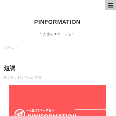
PINFORMATION
〜人生の１ページを〜
HOME
>
短調
投稿日：
2024年12月7日