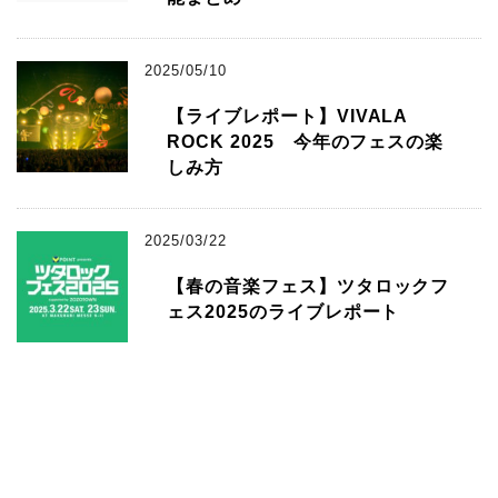
2025/05/10
【ライブレポート】VIVALA
ROCK 2025 今年のフェスの楽
しみ方
2025/03/22
【春の音楽フェス】ツタロックフ
ェス2025のライブレポート