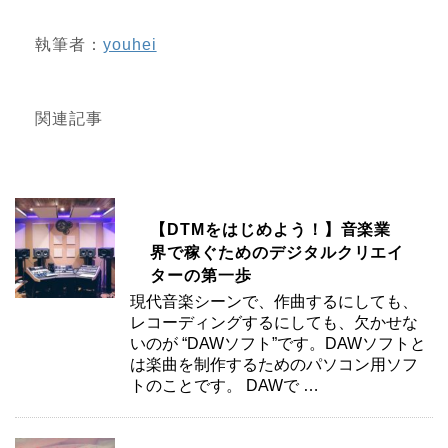
執筆者：
youhei
関連記事
【DTMをはじめよう！】音楽業
界で稼ぐためのデジタルクリエイ
ターの第一歩
現代音楽シーンで、作曲するにしても、
レコーディングするにしても、欠かせな
いのが “DAWソフト”です。DAWソフトと
は楽曲を制作するためのパソコン用ソフ
トのことです。 DAWで …