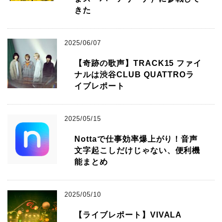
きた
2025/06/07
【奇跡の歌声】TRACK15 ファイ
ナルは渋谷CLUB QUATTROラ
イブレポート
2025/05/15
Nottaで仕事効率爆上がり！音声
文字起こしだけじゃない、便利機
能まとめ
2025/05/10
【ライブレポート】VIVALA