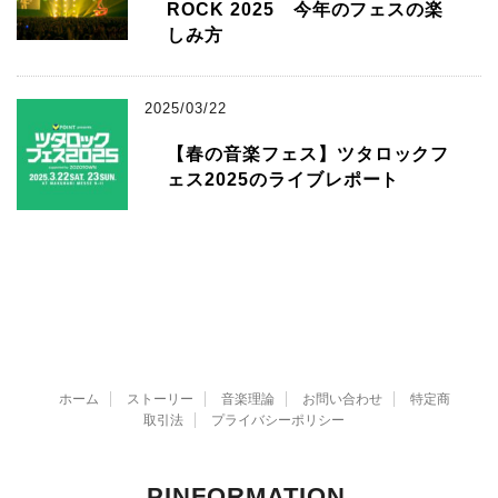
ROCK 2025 今年のフェスの楽
しみ方
2025/03/22
【春の音楽フェス】ツタロックフ
ェス2025のライブレポート
ホーム
ストーリー
音楽理論
お問い合わせ
特定商
取引法
プライバシーポリシー
PINFORMATION