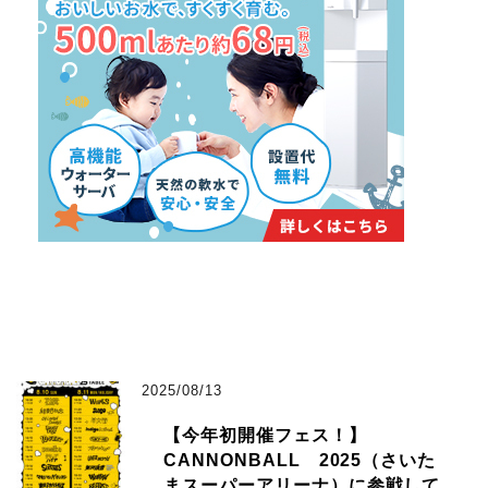
2025/08/13
【今年初開催フェス！】
CANNONBALL 2025（さいた
まスーパーアリーナ）に参戦して