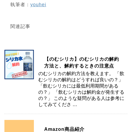
執筆者：
youhei
関連記事
【のむシリカ】のむシリカの解約
方法と、解約するときの注意点
のむシリカの解約方法を教えます。 「飲
むシリカの解約はどうすれば良いの？」
「飲むシリカには最低利用期間がある
の？」 「飲むシリカは解約金が発生する
の？」 このような疑問がある人は参考に
してみてくださ …
Amazon商品紹介