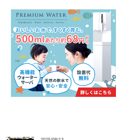
2025/08/13