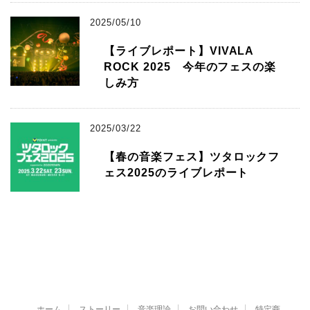
2025/05/10
【ライブレポート】VIVALA
ROCK 2025 今年のフェスの楽
しみ方
2025/03/22
【春の音楽フェス】ツタロックフ
ェス2025のライブレポート
ホーム
ストーリー
音楽理論
お問い合わせ
特定商