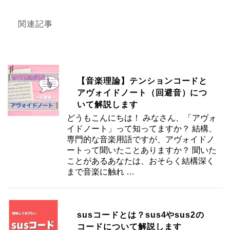
関連記事
【音楽理論】テンションコードと
アヴォイドノート（回避音）につ
いて解説します
どうもこんにちは！ みなさん、「アヴォ
イドノート」って知ってますか？ 結構、
専門的な音楽用語ですが、アヴォイドノ
ートって聞いたことありますか？ 聞いた
ことがあるあなたは、おそらく結構深く
まで音楽に触れ …
susコードとは？sus4やsus2の
コードについて解説します