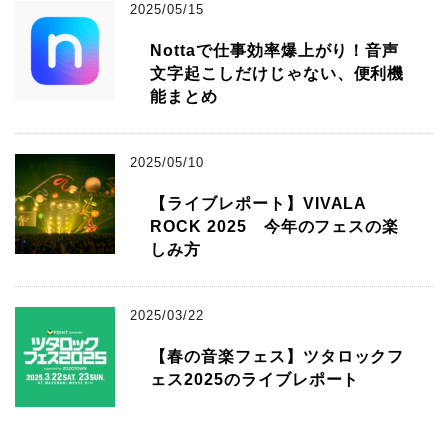
2025/05/15
Nottaで仕事効率爆上がり！音声
文字起こしだけじゃない、便利機
能まとめ
2025/05/10
【ライブレポート】VIVALA
ROCK 2025 今年のフェスの楽
しみ方
2025/03/22
【春の音楽フェス】ツタロックフ
ェス2025のライブレポート