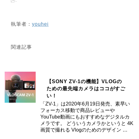
-
執筆者：
youhei
関連記事
【SONY ZV-1の機能】VLOGの
ための最先端カメラはココがすご
い！
「ZV-1」は2020年6月19日発売、素早い
フォーカス移動で商品レビューや
YouTube動画にもおすすめなデジタルカ
メラです。 どういうカメラかというと 4K
画質で撮れる Vlogのためのデザイン …