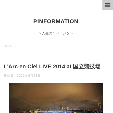
PINFORMATION
〜人生の１ページを〜
HOME
>
L’Arc-en-Ciel LIVE 2014 at 国立競技場
投稿日：
2022年5月28日