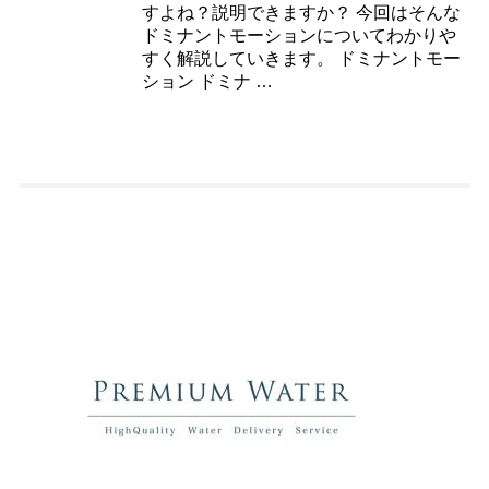
すよね？説明できますか？ 今回はそんな
ドミナントモーションについてわかりや
すく解説していきます。 ドミナントモー
ション ドミナ …