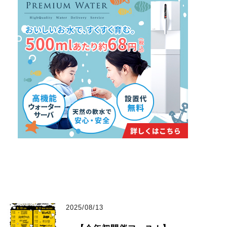
2025/08/13