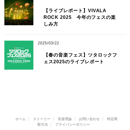
【ライブレポート】VIVALA
ROCK 2025 今年のフェスの楽
しみ方
2025/03/22
【春の音楽フェス】ツタロックフ
ェス2025のライブレポート
ホーム
ストーリー
音楽理論
お問い合わせ
特定商
取引法
プライバシーポリシー