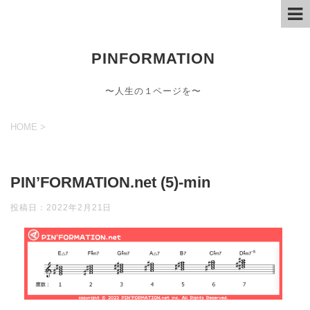
PINFORMATION
〜人生の１ページを〜
HOME
>
PIN’FORMATION.net (5)-min
投稿日：
2022年2月21日