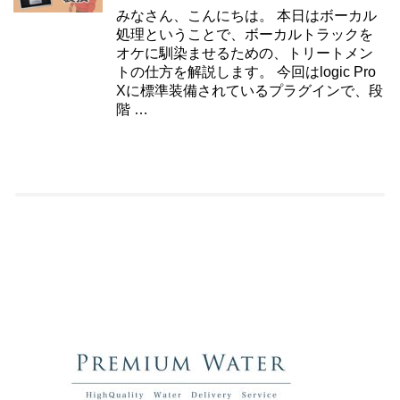
みなさん、こんにちは。 本日はボーカル
処理ということで、ボーカルトラックを
オケに馴染ませるための、トリートメン
トの仕方を解説します。 今回はlogic Pro
Xに標準装備されているプラグインで、段
階 …