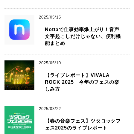
2025/05/15
Nottaで仕事効率爆上がり！音声
文字起こしだけじゃない、便利機
能まとめ
2025/05/10
【ライブレポート】VIVALA
ROCK 2025 今年のフェスの楽
しみ方
2025/03/22
【春の音楽フェス】ツタロックフ
ェス2025のライブレポート