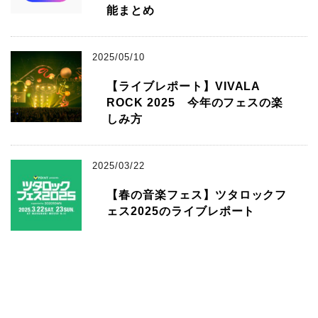
能まとめ
2025/05/10
【ライブレポート】VIVALA
ROCK 2025 今年のフェスの楽
しみ方
2025/03/22
【春の音楽フェス】ツタロックフ
ェス2025のライブレポート