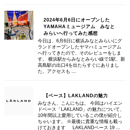
2024年6月6日にオープンした
YAMAHAミュージアム みなと
みらいへ行ってみた感想
今日は、6月6日に横浜みなとみらいにグ
ランドオープンしたヤマハミュージアム
へ行ってきたので、そのレビューをしま
す。 横浜駅からみなとみらい線で1駅、新
高島駅の出口4を出たらすぐにありまし
た。アクセスも …
【ベース】LAKLANDの魅力
みなさん、こんにちは。 今回はハイエン
ドベース「LAKLAND」の魅力について、
10年間以上愛用しているこの僕が紹介し
ちゃいます。 ※最後に貴重な情報も載っ
けておきます LAKLANDベース 19 …