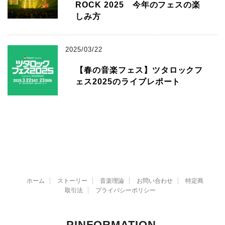
ROCK 2025 今年のフェスの楽
しみ方
2025/03/22
【春の音楽フェス】ツタロックフ
ェス2025のライブレポート
ホーム
ストーリー
音楽理論
お問い合わせ
特定商
取引法
プライバシーポリシー
PINFORMATION