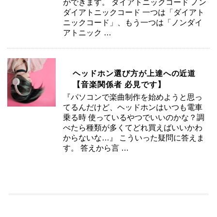
ができます。 ダイアトニックコード ノン
ダイアトニックコード 一つは「ダイアト
ニックコード」、もう一つは「ノンダイ
アトニック …
ヘッドホン選び方が上達への近道
【音楽関係者 必見です】
『パソコンで楽曲制作を始めようと思っ
てるんだけど、ヘッドホンはいつも電車
乗る時 使っているやつでいいのかな？調
べたら種類が多くてどれ買えばいいかわ
からないな…』 こういった疑問に答えま
す。 答えから言 …