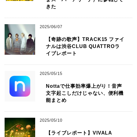
きた
2025/06/07
【奇跡の歌声】TRACK15 ファイ
ナルは渋谷CLUB QUATTROラ
イブレポート
2025/05/15
Nottaで仕事効率爆上がり！音声
文字起こしだけじゃない、便利機
能まとめ
2025/05/10
【ライブレポート】VIVALA