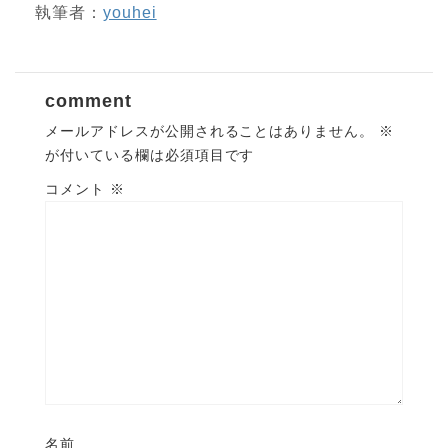
執筆者：
youhei
comment
メールアドレスが公開されることはありません。
※
が付いている欄は必須項目です
コメント
※
名前