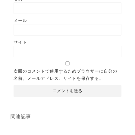
メール
サイト
次回のコメントで使用するためブラウザーに自分の
名前、メールアドレス、サイトを保存する。
関連記事