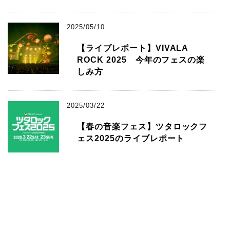
2025/05/10
【ライブレポート】VIVALA
ROCK 2025 今年のフェスの楽
しみ方
2025/03/22
【春の音楽フェス】ツタロックフ
ェス2025のライブレポート