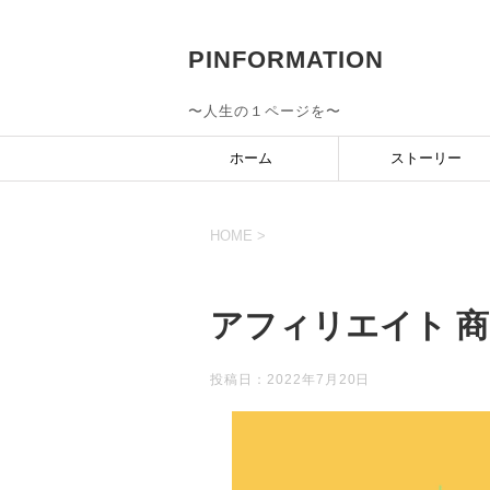
PINFORMATION
〜人生の１ページを〜
ホーム
ストーリー
HOME
>
アフィリエイト 
投稿日：
2022年7月20日