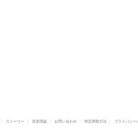
ストーリー
音楽理論
お問い合わせ
特定商取引法
プライバシー