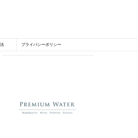
法
プライバシーポリシー