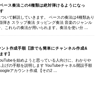
ベース奏法この4種類は絶対弾けるようになっ
す
ついて解説していきます。 ベースの奏法は4種類あり
 指弾き スラップ奏法 タッピング奏法 音楽のジャンル
、これらの奏法が用いられます。奏法を使い分 …
アカウント作成手順【誰でも簡単にチャンネル作成&
ます】
ouTubeを始めようと思っている人向けに、わかりや
上げの手順を説明します YouTubeチャネル開設手順
oogleアカウント作成 【その2 …