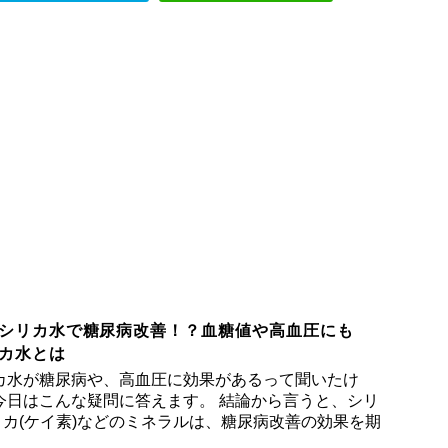
シリカ水で糖尿病改善！？血糖値や高血圧にも
カ水とは
カ水が糖尿病や、高血圧に効果があるって聞いたけ
今日はこんな疑問に答えます。 結論から言うと、シリ
カ(ケイ素)などのミネラルは、糖尿病改善の効果を期