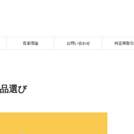
音楽理論
お問い合わせ
特定商取引
商品選び