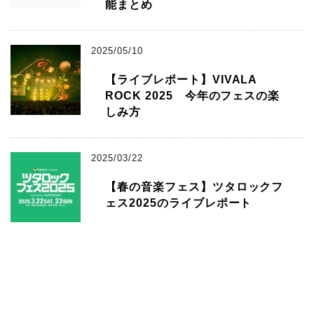
能まとめ
2025/05/10
【ライブレポート】VIVALA
ROCK 2025 今年のフェスの楽
しみ方
2025/03/22
【春の音楽フェス】ツタロックフ
ェス2025のライブレポート