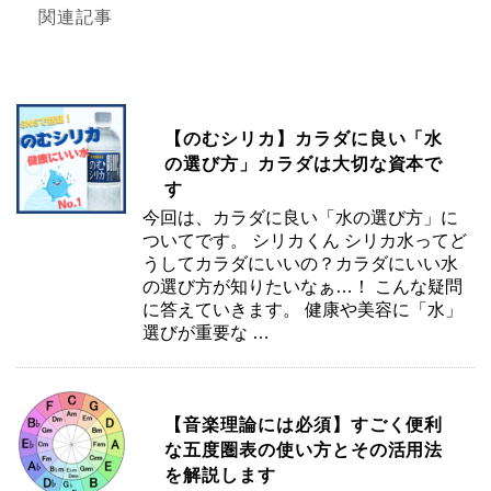
関連記事
【のむシリカ】カラダに良い「水
の選び方」カラダは大切な資本で
す
今回は、カラダに良い「水の選び方」に
ついてです。 シリカくん シリカ水ってど
うしてカラダにいいの？カラダにいい水
の選び方が知りたいなぁ…！ こんな疑問
に答えていきます。 健康や美容に「水」
選びが重要な …
【音楽理論には必須】すごく便利
な五度圏表の使い方とその活用法
を解説します