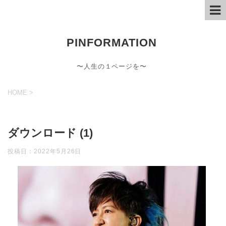
PINFORMATION
〜人生の１ページを〜
HOME
>
ダウンロード (1)
投稿日：
2022年5月26日