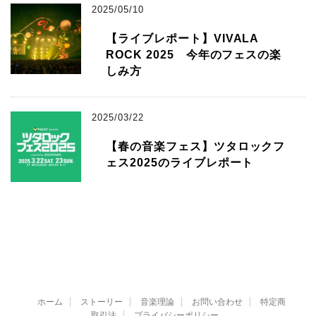
2025/05/10
【ライブレポート】VIVALA
ROCK 2025 今年のフェスの楽
しみ方
2025/03/22
【春の音楽フェス】ツタロックフ
ェス2025のライブレポート
ホーム
ストーリー
音楽理論
お問い合わせ
特定商
取引法
プライバシーポリシー