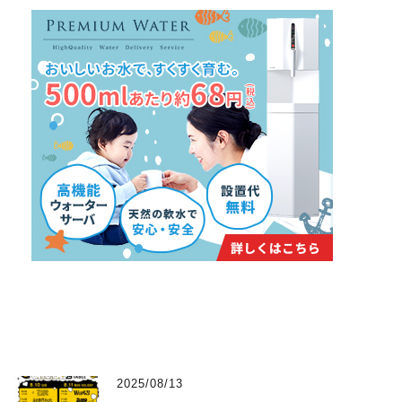
2025/08/13