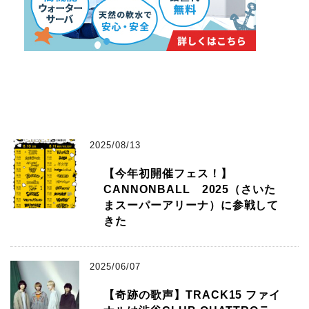
2025/08/13
【今年初開催フェス！】
CANNONBALL 2025（さいた
まスーパーアリーナ）に参戦して
きた
2025/06/07
【奇跡の歌声】TRACK15 ファイ