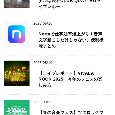
ナルは渋谷CLUB QUATTROラ
イブレポート
2025/05/15
Nottaで仕事効率爆上がり！音声
文字起こしだけじゃない、便利機
能まとめ
2025/05/10
【ライブレポート】VIVALA
ROCK 2025 今年のフェスの楽
しみ方
2025/03/22
【春の音楽フェス】ツタロックフ