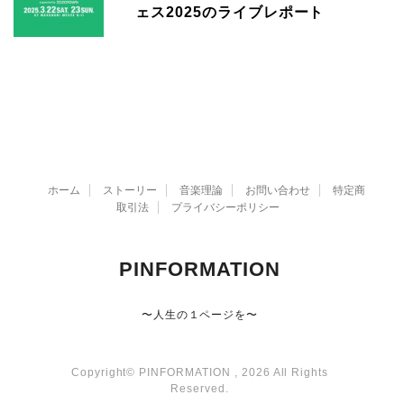
ェス2025のライブレポート
ホーム
ストーリー
音楽理論
お問い合わせ
特定商
取引法
プライバシーポリシー
PINFORMATION
〜人生の１ページを〜
Copyright© PINFORMATION , 2026 All Rights
Reserved.