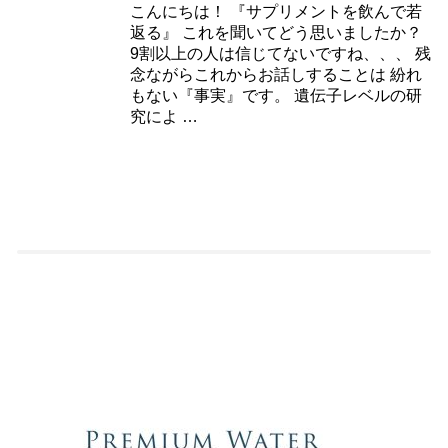
こんにちは！ 『サプリメントを飲んで若
返る』 これを聞いてどう思いましたか？
9割以上の人は信じてないですね、、、 残
念ながらこれからお話しすることは 紛れ
もない『事実』です。 遺伝子レベルの研
究によ …