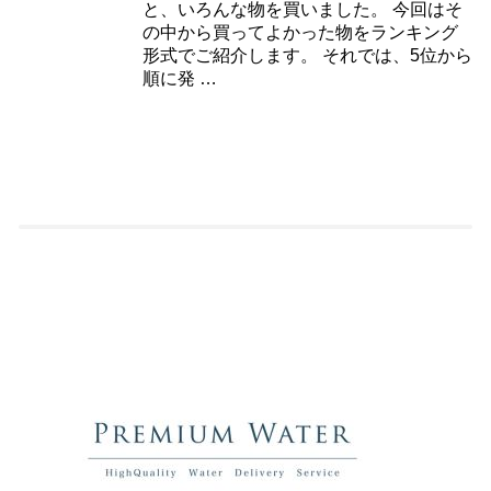
と、いろんな物を買いました。 今回はそ
の中から買ってよかった物をランキング
形式でご紹介します。 それでは、5位から
順に発 …