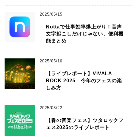
2025/05/15
Nottaで仕事効率爆上がり！音声
文字起こしだけじゃない、便利機
能まとめ
2025/05/10
【ライブレポート】VIVALA
ROCK 2025 今年のフェスの楽
しみ方
2025/03/22
【春の音楽フェス】ツタロックフ
ェス2025のライブレポート