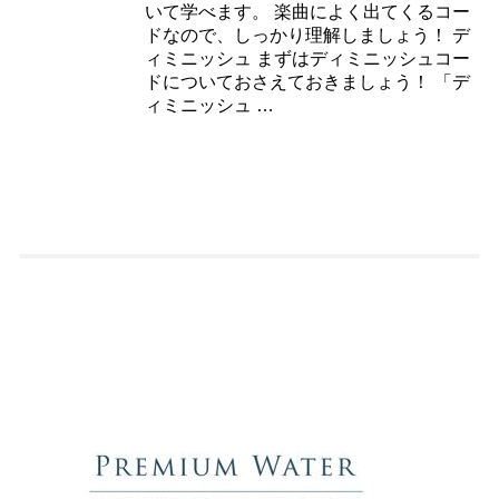
いて学べます。 楽曲によく出てくるコー
ドなので、しっかり理解しましょう！ デ
ィミニッシュ まずはディミニッシュコー
ドについておさえておきましょう！ 「デ
ィミニッシュ …