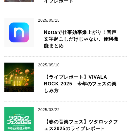
イブレポート
2025/05/15
Nottaで仕事効率爆上がり！音声
文字起こしだけじゃない、便利機
能まとめ
2025/05/10
【ライブレポート】VIVALA
ROCK 2025 今年のフェスの楽
しみ方
2025/03/22
【春の音楽フェス】ツタロックフ
ェス2025のライブレポート