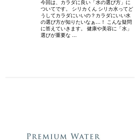
今回は、カラダに良い「水の選び方」に
ついてです。 シリカくん シリカ水ってど
うしてカラダにいいの？カラダにいい水
の選び方が知りたいなぁ…！ こんな疑問
に答えていきます。 健康や美容に「水」
選びが重要な …