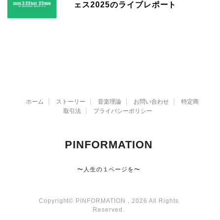
ェス2025のライブレポート
ホーム
ストーリー
音楽理論
お問い合わせ
特定商
取引法
プライバシーポリシー
PINFORMATION
〜人生の１ページを〜
Copyright© PINFORMATION , 2026 All Rights
Reserved.