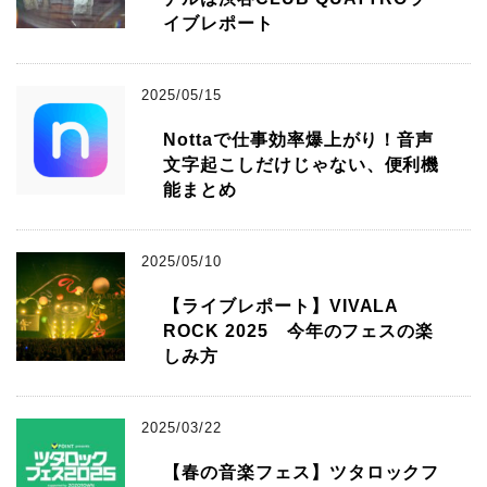
イブレポート
2025/05/15
Nottaで仕事効率爆上がり！音声
文字起こしだけじゃない、便利機
能まとめ
2025/05/10
【ライブレポート】VIVALA
ROCK 2025 今年のフェスの楽
しみ方
2025/03/22
【春の音楽フェス】ツタロックフ