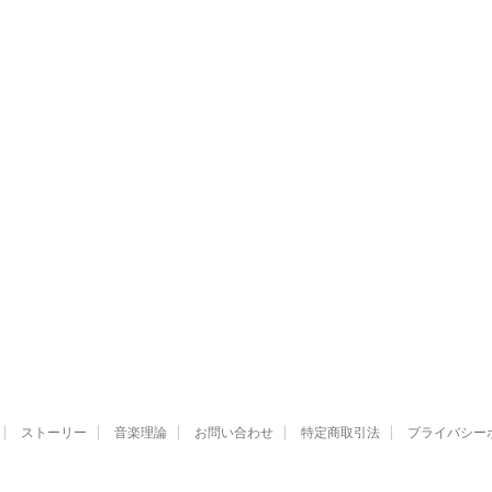
ストーリー
音楽理論
お問い合わせ
特定商取引法
プライバシー