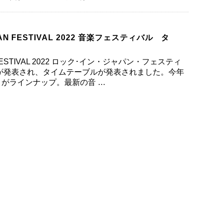
PAN FESTIVAL 2022 音楽フェスティバル タ
N FESTIVAL 2022 ロック･イン・ジャパン・フェスティ
者が発表され、タイムテーブルが発表されました。今年
がラインナップ。最新の音 …