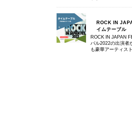
ROCK IN JA
イムテーブル
ROCK IN JAPA
バル2022の出演
も豪華アーティスト