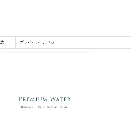
法
プライバシーポリシー