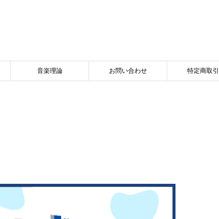
音楽理論
お問い合わせ
特定商取引