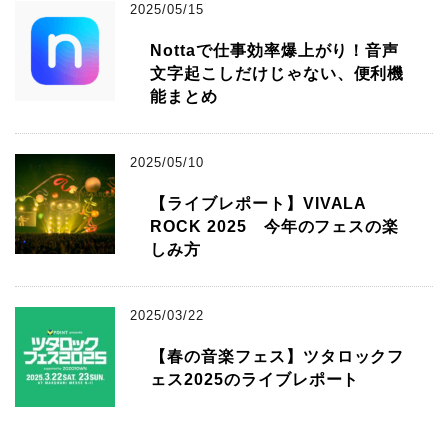
2025/05/15
Nottaで仕事効率爆上がり！音声
文字起こしだけじゃない、便利機
能まとめ
2025/05/10
【ライブレポート】VIVALA
ROCK 2025 今年のフェスの楽
しみ方
2025/03/22
【春の音楽フェス】ツタロックフ
ェス2025のライブレポート