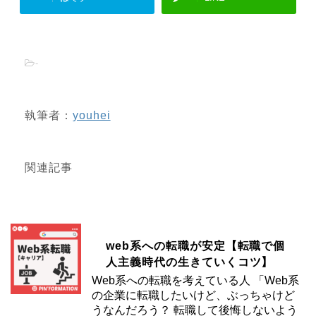
-
執筆者：
youhei
関連記事
web系への転職が安定【転職で個
人主義時代の生きていくコツ】
Web系への転職を考えている人 「Web系
の企業に転職したいけど、ぶっちゃけど
うなんだろう？ 転職して後悔しないよう