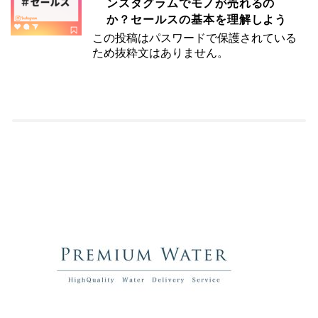
ンスタグラムでモノが売れるの
か？セールスの基本を理解しよう
この投稿はパスワードで保護されている
ため抜粋文はありません。