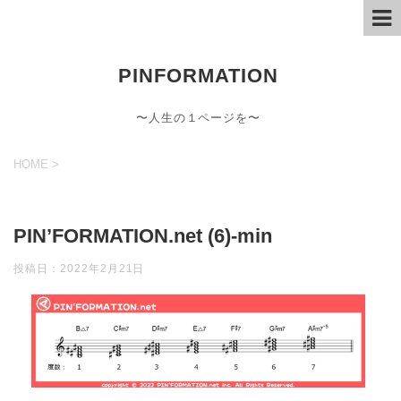
PINFORMATION
〜人生の１ページを〜
HOME
>
PIN’FORMATION.net (6)-min
投稿日：
2022年2月21日