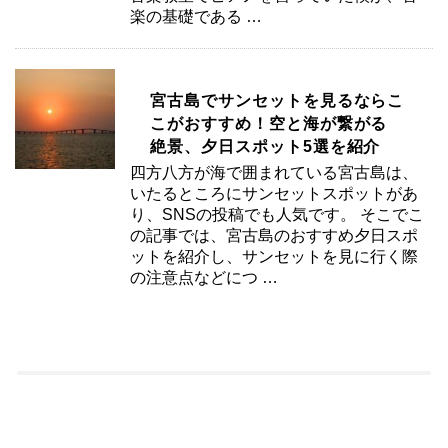
楽の基礎である …
宮古島でサンセットを見るならこ
こがおすすめ！空と海が繋がる
絶景、夕日スポット5選を紹介
四方八方が海で囲まれている宮古島は、
いたるところにサンセットスポットがあ
り、SNSの投稿でも人気です。 そこでこ
の記事では、宮古島のおすすめ夕日スポ
ットを紹介し、サンセットを見に行く際
の注意点などにつ …