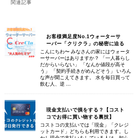
関連記事
お客様満足度No.1ウォーターサ
ーバー「クリクラ」の秘密に迫る
こんにちわ〜 みなさんの家にはウォータ
ーサーバーはありますか？ 「一人暮らし
だからいらない」 「なんか値段が高そ
う」 「契約手続きがめんどそう」 いろん
な声が聞こえてきます。 水を毎日買って
飲む人、逆 …
現金支払いで損をする？【コスト
コでお得に買い物する裏技】
コストコの支払いでは「現金」「クレジ
ットカード」どちらも利用できます。し
かし現金で支払いをしている人は、知ら