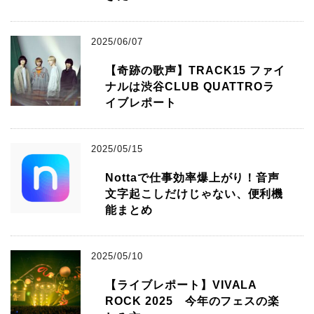
2025/06/07
【奇跡の歌声】TRACK15 ファイ
ナルは渋谷CLUB QUATTROラ
イブレポート
2025/05/15
Nottaで仕事効率爆上がり！音声
文字起こしだけじゃない、便利機
能まとめ
2025/05/10
【ライブレポート】VIVALA
ROCK 2025 今年のフェスの楽