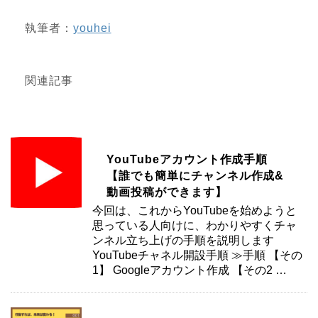
執筆者：
youhei
関連記事
YouTubeアカウント作成手順
【誰でも簡単にチャンネル作成&
動画投稿ができます】
今回は、これからYouTubeを始めようと
思っている人向けに、わかりやすくチャ
ンネル立ち上げの手順を説明します
YouTubeチャネル開設手順 ≫手順 【その
1】 Googleアカウント作成 【その2 …