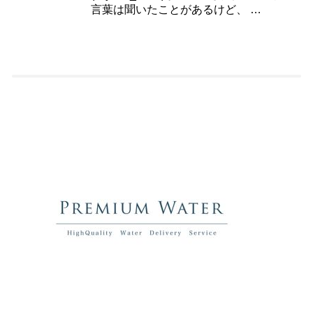
言葉は聞いたことがあるけど、 …