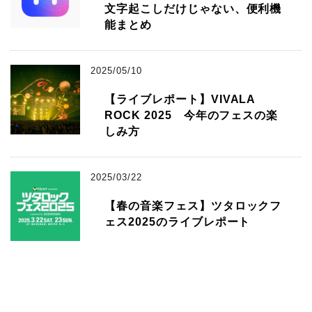
文字起こしだけじゃない、便利機
能まとめ
2025/05/10
【ライブレポート】VIVALA
ROCK 2025 今年のフェスの楽
しみ方
2025/03/22
【春の音楽フェス】ツタロックフ
ェス2025のライブレポート