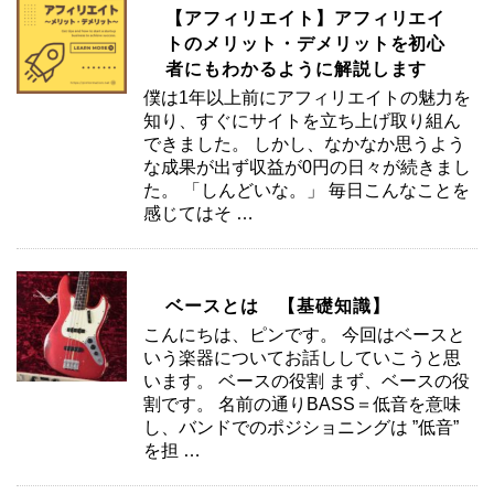
【アフィリエイト】アフィリエイ
トのメリット・デメリットを初心
者にもわかるように解説します
僕は1年以上前にアフィリエイトの魅力を
知り、すぐにサイトを立ち上げ取り組ん
できました。 しかし、なかなか思うよう
な成果が出ず収益が0円の日々が続きまし
た。 「しんどいな。」 毎日こんなことを
感じてはそ …
ベースとは 【基礎知識】
こんにちは、ピンです。 今回はベースと
いう楽器についてお話ししていこうと思
います。 ベースの役割 まず、ベースの役
割です。 名前の通りBASS＝低音を意味
し、バンドでのポジショニングは ”低音”
を担 …