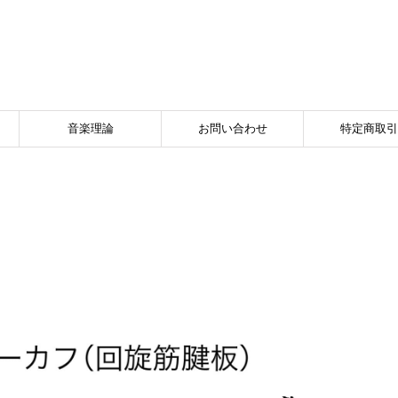
音楽理論
お問い合わせ
特定商取引