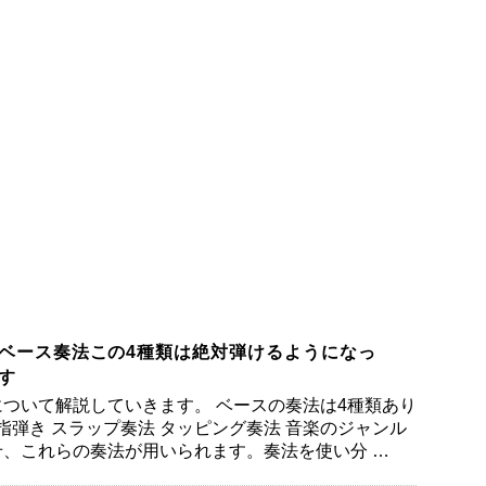
ベース奏法この4種類は絶対弾けるようになっ
す
ついて解説していきます。 ベースの奏法は4種類あり
 指弾き スラップ奏法 タッピング奏法 音楽のジャンル
、これらの奏法が用いられます。奏法を使い分 …