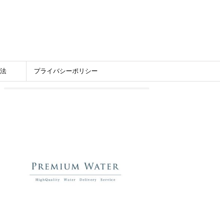
法
プライバシーポリシー