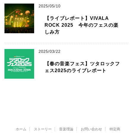
2025/05/10
【ライブレポート】VIVALA
ROCK 2025 今年のフェスの楽
しみ方
2025/03/22
【春の音楽フェス】ツタロックフ
ェス2025のライブレポート
ホーム
ストーリー
音楽理論
お問い合わせ
特定商