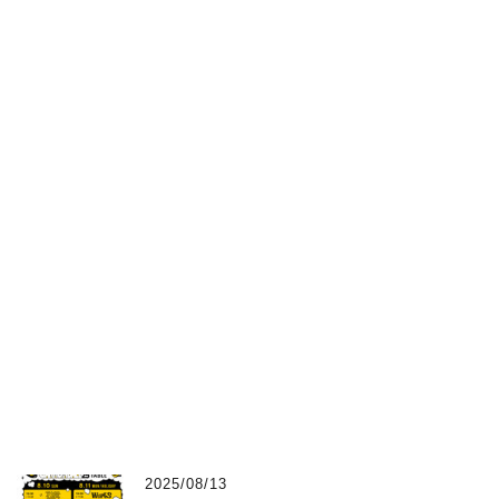
2025/08/13