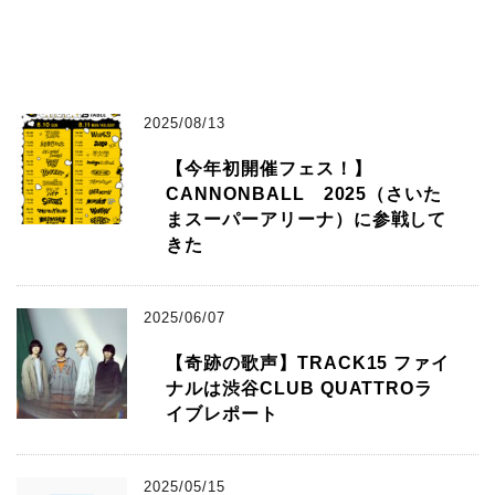
2025/08/13
【今年初開催フェス！】
CANNONBALL 2025（さいた
まスーパーアリーナ）に参戦して
きた
2025/06/07
【奇跡の歌声】TRACK15 ファイ
ナルは渋谷CLUB QUATTROラ
イブレポート
2025/05/15