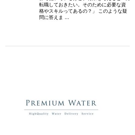
転職しておきたい。そのために必要な資
格やスキルってあるの？」 このような疑
問に答えま …