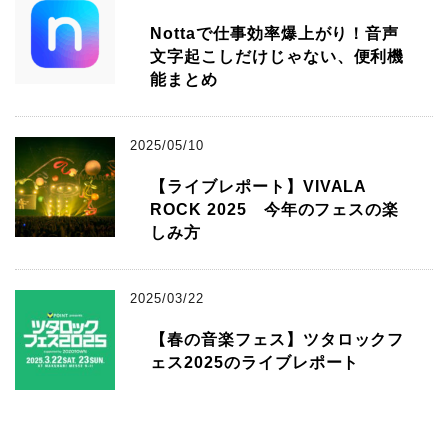
Nottaで仕事効率爆上がり！音声
文字起こしだけじゃない、便利機
能まとめ
2025/05/10
【ライブレポート】VIVALA
ROCK 2025 今年のフェスの楽
しみ方
2025/03/22
【春の音楽フェス】ツタロックフ
ェス2025のライブレポート